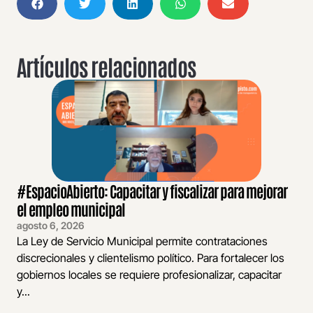
Artículos relacionados
#EspacioAbierto: Capacitar y fiscalizar para mejorar
el empleo municipal
agosto 6, 2026
La Ley de Servicio Municipal permite contrataciones
discrecionales y clientelismo político. Para fortalecer los
gobiernos locales se requiere profesionalizar, capacitar
y...