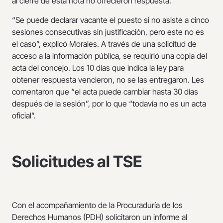
al cierre de esta nota no ofrecieron respuesta.
“Se puede declarar vacante el puesto si no asiste a cinco
sesiones consecutivas sin justificación, pero este no es
el caso”, explicó Morales. A través de una solicitud de
acceso a la información pública, se requirió una copia del
acta del concejo. Los 10 días que indica la ley para
obtener respuesta vencieron, no se las entregaron. Les
comentaron que “el acta puede cambiar hasta 30 días
después de la sesión”, por lo que “todavía no es un acta
oficial”.
Solicitudes al TSE
Con el acompañamiento de la Procuraduría de los
Derechos Humanos (PDH) solicitaron un informe al