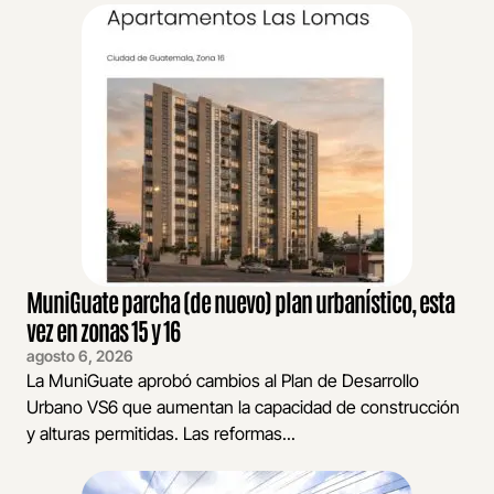
MuniGuate parcha (de nuevo) plan urbanístico, esta
vez en zonas 15 y 16
agosto 6, 2026
La MuniGuate aprobó cambios al Plan de Desarrollo
Urbano VS6 que aumentan la capacidad de construcción
y alturas permitidas. Las reformas...