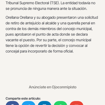
Tribunal Supremo Electoral (TSE). La entidad todavía no
se pronuncia de ninguna manera ante la situación.
Orellana Orellana y su abogado presentaron una solicitud
de retiro de antejuicio al alcalde y una querella penal en
contra de los demás miembros del concejo municipal,
pues aprobaron el punto de acta donde se declara
vacante el puesto. Por su parte, el concejo municipal
tiene la opción de revertir la decisión y convocar al
concejal para incorporarlo de forma oficial.
Anúnciate en Ojoconmipisto
Comparte este artículo: