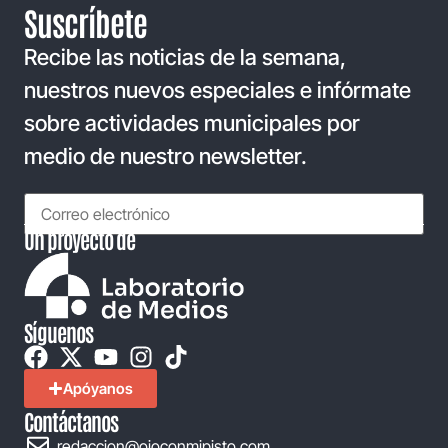
Suscríbete
Recibe las noticias de la semana,
nuestros nuevos especiales e infórmate
sobre actividades municipales por
medio de nuestro newsletter.
Un proyecto de
Síguenos
Apóyanos
Contáctanos
redaccion@ojoconmipisto.com