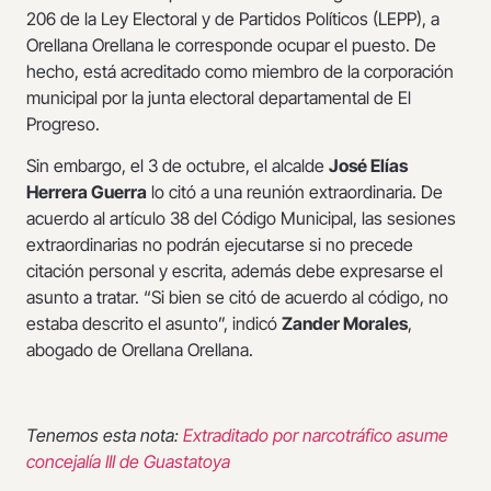
206 de la Ley Electoral y de Partidos Políticos (LEPP), a
Orellana Orellana le corresponde ocupar el puesto. De
hecho, está acreditado como miembro de la corporación
municipal por la junta electoral departamental de El
Progreso.
Sin embargo, el 3 de octubre, el alcalde
José Elías
Herrera Guerra
lo citó a una reunión extraordinaria. De
acuerdo al artículo 38 del Código Municipal, las sesiones
extraordinarias no podrán ejecutarse si no precede
citación personal y escrita, además debe expresarse el
asunto a tratar. “Si bien se citó de acuerdo al código, no
estaba descrito el asunto”, indicó
Zander Morales
,
abogado de Orellana Orellana.
Tenemos esta nota:
Extraditado por narcotráfico asume
concejalía III de Guastatoya