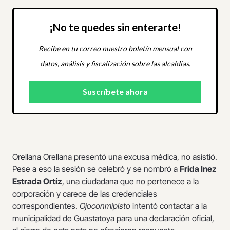
¡No te quedes sin enterarte!
Recibe en tu correo nuestro boletín mensual con
datos, análisis y fiscalización sobre las alcaldías.
Orellana Orellana presentó una excusa médica, no asistió.
Pese a eso la sesión se celebró y se nombró a
Frida Inez
Estrada Ortíz
, una ciudadana que no pertenece a la
corporación y carece de las credenciales
correspondientes.
Ojoconmipisto
intentó contactar a la
municipalidad de Guastatoya para una declaración oficial,