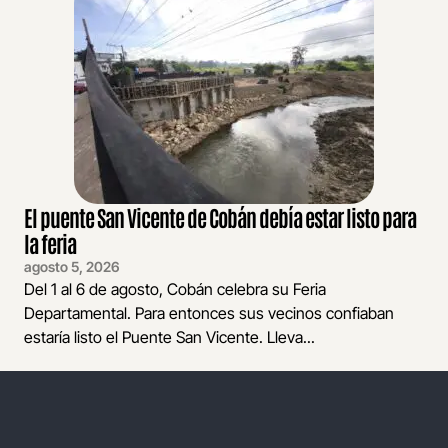
El puente San Vicente de Cobán debía estar listo para
la feria
agosto 5, 2026
Del 1 al 6 de agosto, Cobán celebra su Feria
Departamental. Para entonces sus vecinos confiaban
estaría listo el Puente San Vicente. Lleva...