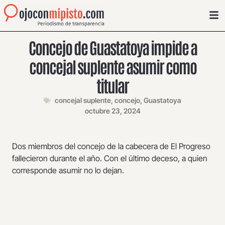
Concejo de Guastatoya impide a
concejal suplente asumir como
titular
concejal suplente
,
concejo
,
Guastatoya
octubre 23, 2024
Dos miembros del concejo de la cabecera de El Progreso
fallecieron durante el año. Con el último deceso, a quien
corresponde asumir no lo dejan.