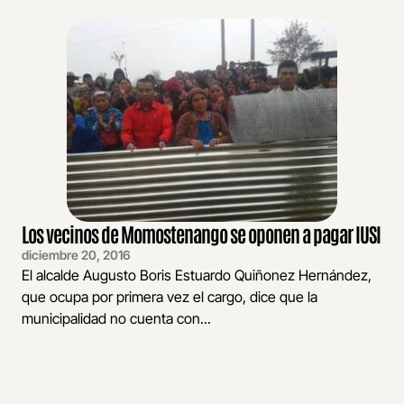
Los vecinos de Momostenango se oponen a pagar IUSI
diciembre 20, 2016
El alcalde Augusto Boris Estuardo Quiñonez Hernández,
que ocupa por primera vez el cargo, dice que la
municipalidad no cuenta con...