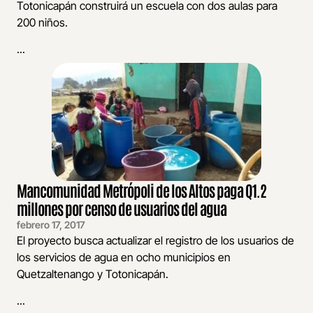
Totonicapán construirá un escuela con dos aulas para
200 niños.
...
Mancomunidad Metrópoli de los Altos paga Q1.2
millones por censo de usuarios del agua
febrero 17, 2017
El proyecto busca actualizar el registro de los usuarios de
los servicios de agua en ocho municipios en
Quetzaltenango y Totonicapán.
...