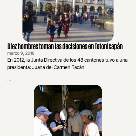
Diez hombres toman las decisiones en Totonicapán
marzo 9, 2018
En 2012, la Junta Directiva de los 48 cantones tuvo a una
presidenta: Juana del Carmen Tacán.
...