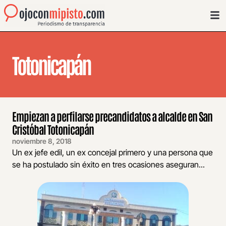
Totonicapán
Empiezan a perfilarse precandidatos a alcalde en San
Cristóbal Totonicapán
noviembre 8, 2018
Un ex jefe edil, un ex concejal primero y una persona que
se ha postulado sin éxito en tres ocasiones aseguran...