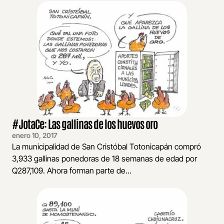
#JotaCe: Las gallinas de los huevos oro
enero 10, 2017
La municipalidad de San Cristóbal Totonicapán compró
3,933 gallinas ponedoras de 18 semanas de edad por
Q287,109. Ahora forman parte de...