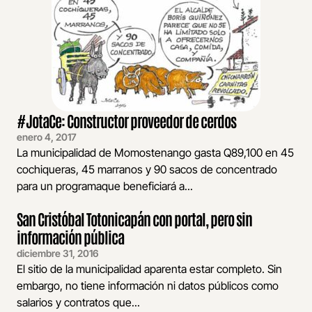
#JotaCe: Constructor proveedor de cerdos
enero 4, 2017
La municipalidad de Momostenango gasta Q89,100 en 45
cochiqueras, 45 marranos y 90 sacos de concentrado
para un programaque beneficiará a...
San Cristóbal Totonicapán con portal, pero sin
información pública
diciembre 31, 2016
El sitio de la municipalidad aparenta estar completo. Sin
embargo, no tiene información ni datos públicos como
salarios y contratos que...