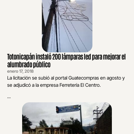
Totonicapán instaló 200 lámparas led para mejorar el
alumbrado público
enero 17, 2018
La licitación se subió al portal Guatecompras en agosto y
se adjudicó a la empresa Ferretería El Centro.
...