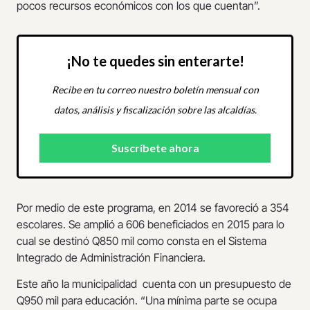
pocos recursos económicos con los que cuentan”.
¡No te quedes sin enterarte!
Recibe en tu correo nuestro boletín mensual con
datos, análisis y fiscalización sobre las alcaldías.
Por medio de este programa, en 2014 se favoreció a 354
escolares. Se amplió a 606 beneficiados en 2015 para lo
cual se destinó Q850 mil como consta en el Sistema
Integrado de Administración Financiera.
Este año la municipalidad cuenta con un presupuesto de
Q950 mil para educación. “Una mínima parte se ocupa