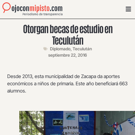
Otorgan becas de estudio en
Teculután
Diplomado
,
Teculután
septiembre 22, 2016
Desde 2013, esta municipalidad de Zacapa da aportes
económicos a niños de primaria. Este año beneficiará 663
alumnos.