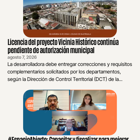
Licencia del proyecto Vicinia Histórico continúa
pendiente de autorización municipal
agosto 7, 2026
La desarrolladora debe entregar correcciones y requisitos
complementarios solicitados por los departamentos,
según la Dirección de Control Territorial (DCT) de la...
#EspacioAbierto: Capacitar y fiscalizar para mejorar