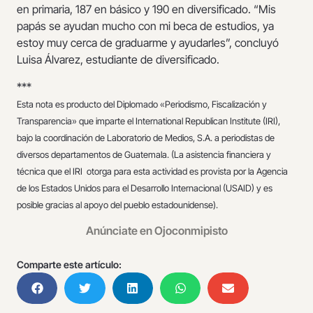
en primaria, 187 en básico y 190 en diversificado. “Mis
papás se ayudan mucho con mi beca de estudios, ya
estoy muy cerca de graduarme y ayudarles”, concluyó
Luisa Álvarez, estudiante de diversificado.
***
Esta nota es producto del Diplomado «Periodismo, Fiscalización y
Transparencia» que imparte el International Republican Institute (IRI),
bajo la coordinación de Laboratorio de Medios, S.A. a periodistas de
diversos departamentos de Guatemala. (La asistencia financiera y
técnica que el IRI otorga para esta actividad es provista por la Agencia
de los Estados Unidos para el Desarrollo Internacional (USAID) y es
posible gracias al apoyo del pueblo estadounidense).
Anúnciate en Ojoconmipisto
Comparte este artículo: