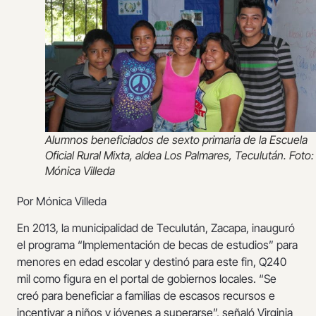
Alumnos beneficiados de sexto primaria de la Escuela
Oficial Rural Mixta, aldea Los Palmares, Teculután. Foto:
Mónica Villeda
Por Mónica Villeda
En 2013, la municipalidad de Teculután, Zacapa, inauguró
el programa “Implementación de becas de estudios” para
menores en edad escolar y destinó para este fin, Q240
mil como figura en el portal de gobiernos locales. “Se
creó para beneficiar a familias de escasos recursos e
incentivar a niños y jóvenes a superarse”, señaló Virginia