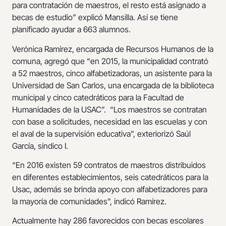
para contratación de maestros, el resto está asignado a
becas de estudio” explicó Mansilla. Así se tiene
planificado ayudar a 663 alumnos.
Verónica Ramírez, encargada de Recursos Humanos de la
comuna, agregó que “en 2015, la municipalidad contrató
a 52 maestros, cinco alfabetizadoras, un asistente para la
Universidad de San Carlos, una encargada de la biblioteca
municipal y cinco catedráticos para la Facultad de
Humanidades de la USAC”. “Los maestros se contratan
con base a solicitudes, necesidad en las escuelas y con
el aval de la supervisión educativa”, exteriorizó Saúl
García, síndico I.
“En 2016 existen 59 contratos de maestros distribuidos
en diferentes establecimientos, seis catedráticos para la
Usac, además se brinda apoyo con alfabetizadores para
la mayoría de comunidades”, indicó Ramírez.
Actualmente hay 286 favorecidos con becas escolares