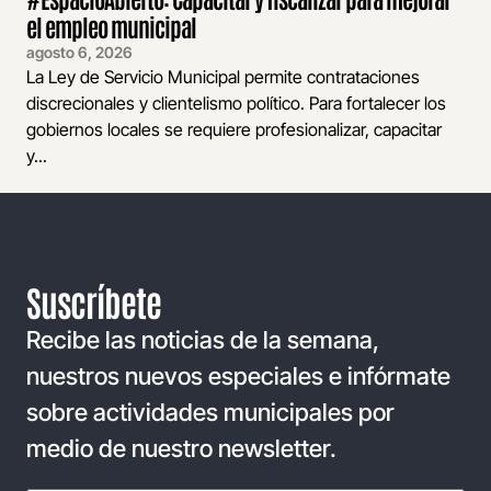
el empleo municipal
agosto 6, 2026
La Ley de Servicio Municipal permite contrataciones
discrecionales y clientelismo político. Para fortalecer los
gobiernos locales se requiere profesionalizar, capacitar
y...
Suscríbete
Recibe las noticias de la semana,
nuestros nuevos especiales e infórmate
sobre actividades municipales por
medio de nuestro newsletter.