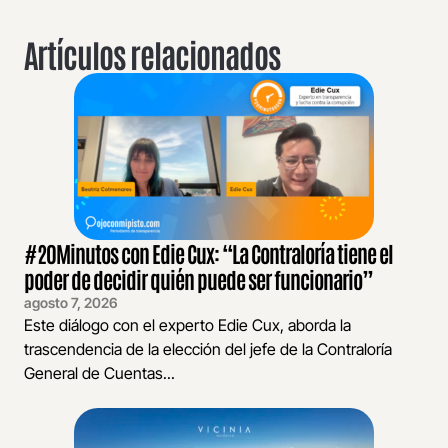
Artículos relacionados
#20Minutos con Edie Cux: “La Contraloría tiene el
poder de decidir quién puede ser funcionario”
agosto 7, 2026
Este diálogo con el experto Edie Cux, aborda la
trascendencia de la elección del jefe de la Contraloría
General de Cuentas...