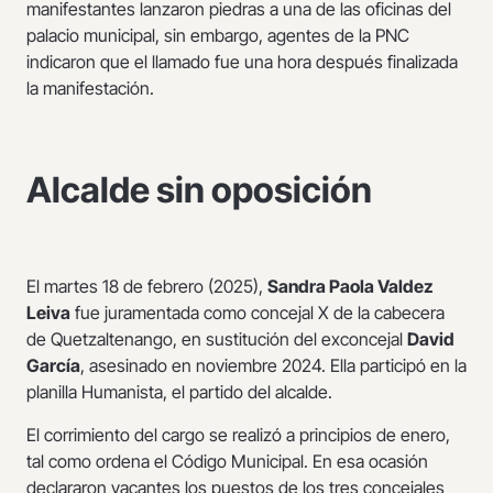
manifestantes lanzaron piedras a una de las oficinas del
palacio municipal, sin embargo, agentes de la PNC
indicaron que el llamado fue una hora después finalizada
la manifestación.
Alcalde sin oposición
El martes 18 de febrero (2025),
Sandra Paola Valdez
Leiva
fue juramentada como concejal X de la cabecera
de Quetzaltenango, en sustitución del exconcejal
David
García
, asesinado en noviembre 2024. Ella participó en la
planilla Humanista, el partido del alcalde.
El corrimiento del cargo se realizó a principios de enero,
tal como ordena el Código Municipal. En esa ocasión
declararon vacantes los puestos de los tres concejales