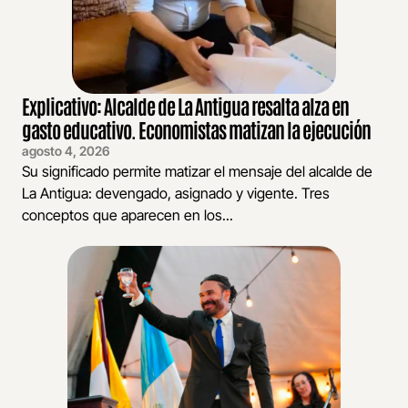
Explicativo: Alcalde de La Antigua resalta alza en
gasto educativo. Economistas matizan la ejecución
agosto 4, 2026
Su significado permite matizar el mensaje del alcalde de
La Antigua: devengado, asignado y vigente. Tres
conceptos que aparecen en los...