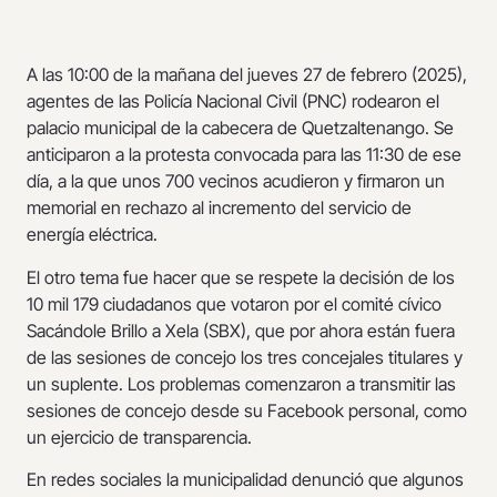
A las 10:00 de la mañana del jueves 27 de febrero (2025),
agentes de las Policía Nacional Civil (PNC) rodearon el
palacio municipal de la cabecera de Quetzaltenango. Se
anticiparon a la protesta convocada para las 11:30 de ese
día, a la que unos 700 vecinos acudieron y firmaron un
memorial en rechazo al incremento del servicio de
energía eléctrica.
El otro tema fue hacer que se respete la decisión de los
10 mil 179 ciudadanos que votaron por el comité cívico
Sacándole Brillo a Xela (SBX), que por ahora están fuera
de las sesiones de concejo los tres concejales titulares y
un suplente. Los problemas comenzaron a transmitir las
sesiones de concejo desde su Facebook personal, como
un ejercicio de transparencia.
En redes sociales la municipalidad denunció que algunos