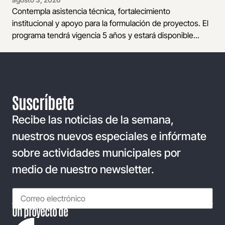
Contempla asistencia técnica, fortalecimiento
institucional y apoyo para la formulación de proyectos. El
programa tendrá vigencia 5 años y estará disponible...
Suscríbete
Recibe las noticias de la semana,
nuestros nuevos especiales e infórmate
sobre actividades municipales por
medio de nuestro newsletter.
Un proyecto de