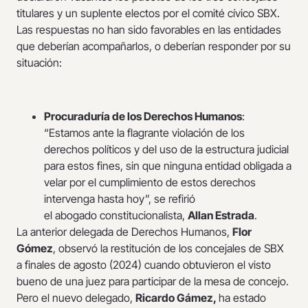
titulares y un suplente electos por el comité cívico SBX.
Las respuestas no han sido favorables en las entidades
que deberían acompañarlos, o deberían responder por su
situación:
Procuraduría de los Derechos Humanos
:
“Estamos ante la flagrante violación de los
derechos políticos y del uso de la estructura judicial
para estos fines, sin que ninguna entidad obligada a
velar por el cumplimiento de estos derechos
intervenga hasta hoy”, se refirió
el abogado constitucionalista,
Allan Estrada
.
La anterior delegada de Derechos Humanos,
Flor
Gómez
, observó la restitución de los concejales de SBX
a finales de agosto (2024) cuando obtuvieron el visto
bueno de una juez para participar de la mesa de concejo.
Pero el nuevo delegado,
Ricardo Gámez,
ha estado