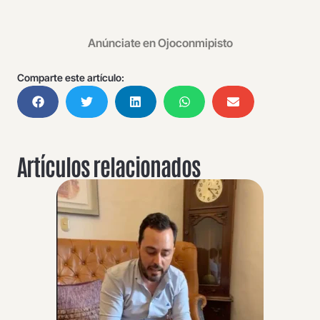
Anúnciate en Ojoconmipisto
Comparte este artículo:
Artículos relacionados