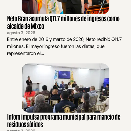
Neto Bran acumula Q11.7 millones de ingresos como
alcalde de Mixco
agosto 3, 2026
Entre enero de 2016 y marzo de 2026, Neto recibió Q11.7
millones. El mayor ingreso fueron las dietas, que
representaron el...
Infom impulsa programa municipal para manejo de
residuos sólidos
agosto 3, 2026