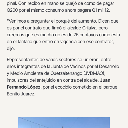
pinal. Con recibo en mano se quejó de cómo de pagar
Q200 por el mismo consumo ahora pagará Q1 mil 12.
“Venimos a preguntar el porqué del aumento. Dicen que
es por el contrato que firmó el alcalde Grijalva, pero
creemos que es mucho no es de 75 centavos como está
en el tarifario que entró en vigencia con ese contrato”,
dijo.
Representantes de varios sectores se unieron, entre
ellos integrantes de la Junta de Vecinos por el Desarrollo
y Medio Ambiente de Quetzaltenango (JVDMAQ),
impulsores del antejuicio en contra del alcalde,
Juan
Fernando López
, por el ecocidio cometido en el parque
Benito Juárez.