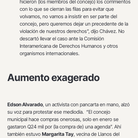
hicieron (los miembros del concejo) los corrimientos
con lo que se cierran las filas para evitar que
volvamos, no vamos a insistir en ser parte del
concejo, pero queremos dejar un precedente de la
violación de nuestros derechos”, dijo Chávez. No
descartó llevar el caso ante la Comisión
Interamericana de Derechos Humanos y otros
organismos internacionales.
Aumento exagerado
Edson Alvarado
, un activista con pancarta en mano, alzó
su voz para protestar ese mediodía. “El concejo
municipal hace compras onerosas, solo en enero se
gastaron Q24 mil por (la compra de) una agenda”. Ahí
también estuvo
Margarita Tay
, vecina de Llanos del