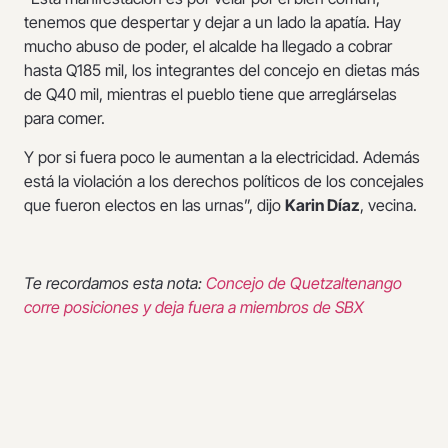
tenemos que despertar y dejar a un lado la apatía. Hay
mucho abuso de poder, el alcalde ha llegado a cobrar
hasta Q185 mil, los integrantes del concejo en dietas más
de Q40 mil, mientras el pueblo tiene que arreglárselas
para comer.
Y por si fuera poco le aumentan a la electricidad. Además
está la violación a los derechos políticos de los concejales
que fueron electos en las urnas”, dijo
Karin Díaz
, vecina.
Te recordamos esta nota:
Concejo de Quetzaltenango
corre posiciones y deja fuera a miembros de SBX