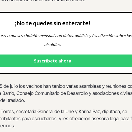
¡No te quedes sin enterarte!
orreo nuestro boletín mensual con datos, análisis y fiscalización sobre las
alcaldías.
 de julio los vecinos han tenido varias asambleas y reuniones co
Barrio, Consejo Comunitario de Desarrollo y asociaciones civiles
 del traslado.
Torres, secretaria General de la Une y Karina Paz, diputada, se
habitantes para escucharlos, y les ofrecieron asesoría legal para 
vecinos.