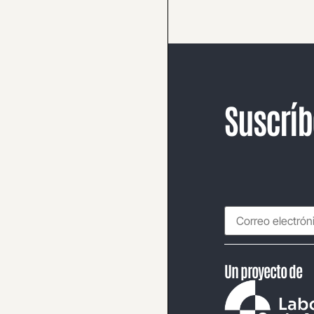
Suscríb
Un proyecto de