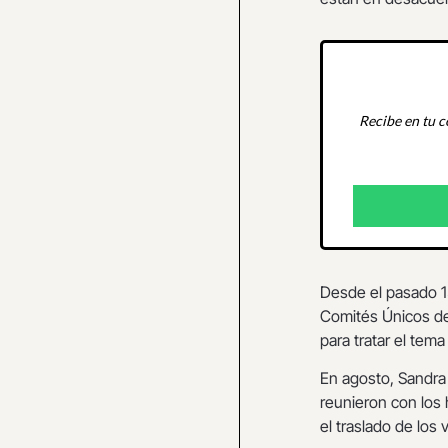
Recibe en tu c
Desde el pasado 15
Comités Únicos de 
para tratar el tema
En agosto, Sandra 
reunieron con los 
el traslado de los 