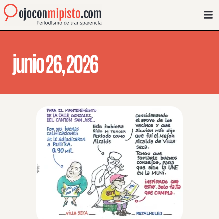
junio 26, 2026