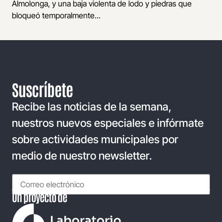
Almolonga, y una baja violenta de lodo y piedras que
bloqueó temporalmente...
Suscríbete
Recibe las noticias de la semana,
nuestros nuevos especiales e infórmate
sobre actividades municipales por
medio de nuestro newsletter.
Un proyecto de