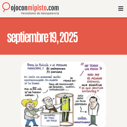
septiembre 19, 2025