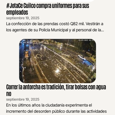
#JotaCe Cuilco compra uniformes para sus
empleados
septiembre 19, 2025
La confección de las prendas costó Q82 mil. Vestirán a
los agentes de su Policía Municipal y al personal de la...
Correr la antorcha es tradición, tirar bolsas con agua
no
septiembre 19, 2025
En los últimos años la ciudadanía experimenta el
incremento del desorden público durante las actividades