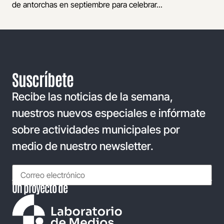
de antorchas en septiembre para celebrar...
Suscríbete
Recibe las noticias de la semana,
nuestros nuevos especiales e infórmate
sobre actividades municipales por
medio de nuestro newsletter.
Un proyecto de