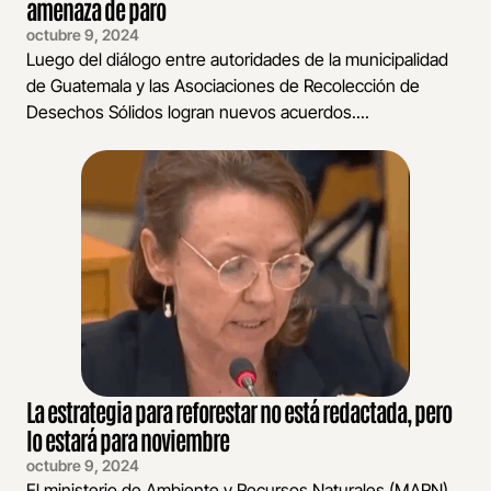
amenaza de paro
octubre 9, 2024
Luego del diálogo entre autoridades de la municipalidad
de Guatemala y las Asociaciones de Recolección de
Desechos Sólidos logran nuevos acuerdos....
La estrategia para reforestar no está redactada, pero
lo estará para noviembre
octubre 9, 2024
El ministerio de Ambiente y Recursos Naturales (MARN)