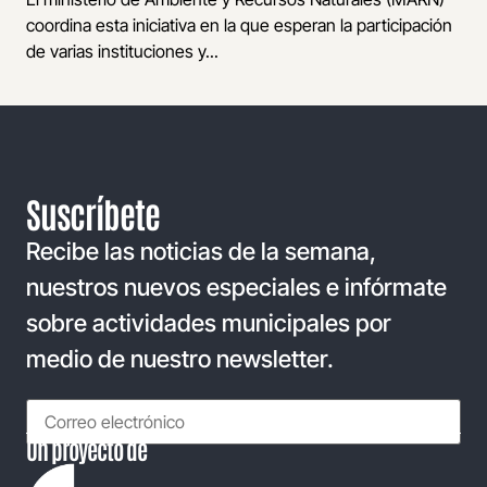
coordina esta iniciativa en la que esperan la participación
de varias instituciones y...
Suscríbete
Recibe las noticias de la semana,
nuestros nuevos especiales e infórmate
sobre actividades municipales por
medio de nuestro newsletter.
Un proyecto de