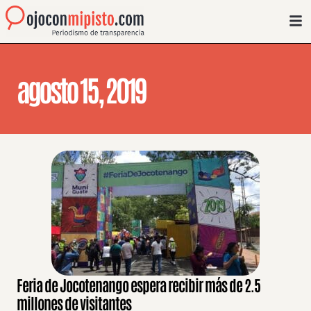
agosto 15, 2019
Feria de Jocotenango espera recibir más de 2.5
millones de visitantes