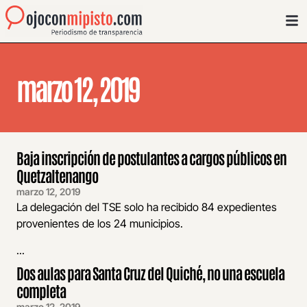
marzo 12, 2019
Baja inscripción de postulantes a cargos públicos en
Quetzaltenango
marzo 12, 2019
La delegación del TSE solo ha recibido 84 expedientes
provenientes de los 24 municipios.
...
Dos aulas para Santa Cruz del Quiché, no una escuela
completa
marzo 12, 2019