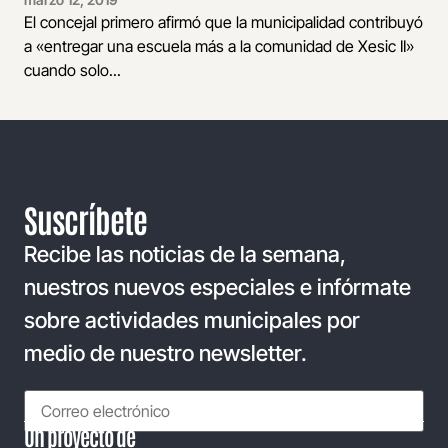
El concejal primero afirmó que la municipalidad contribuyó
a «entregar una escuela más a la comunidad de Xesic II»
cuando solo...
Suscríbete
Recibe las noticias de la semana,
nuestros nuevos especiales e infórmate
sobre actividades municipales por
medio de nuestro newsletter.
Un proyecto de