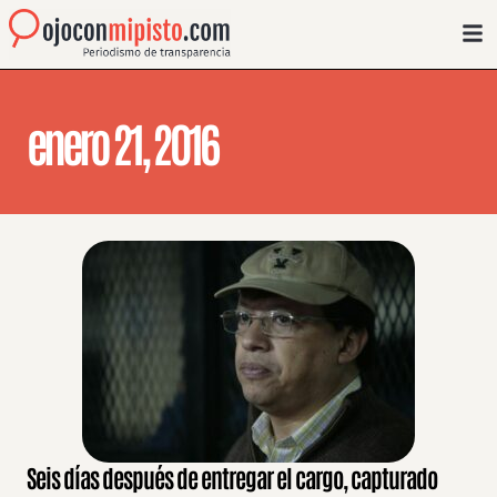
enero 21, 2016
Seis días después de entregar el cargo, capturado