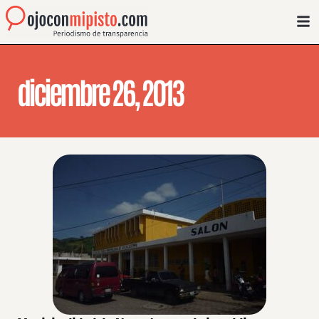
diciembre 26, 2013