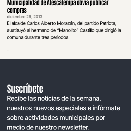
Municipalidad de Atescatempa obvia publicar
compras
diciembre 26, 2013
El alcalde Carlos Alberto Morazán, del partido Patriota,
sustituyó al hermano de “Manolito” Castillo que dirigió la
comuna durante tres periodos.
...
Suscríbete
Recibe las noticias de la semana,
nuestros nuevos especiales e infórmate
sobre actividades municipales por
medio de nuestro newsletter.