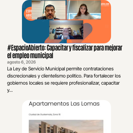
#EspacioAbierto: Capacitar y fiscalizar para mejorar
el empleo municipal
agosto 6, 2026
La Ley de Servicio Municipal permite contrataciones
discrecionales y clientelismo político. Para fortalecer los
gobiernos locales se requiere profesionalizar, capacitar
y...