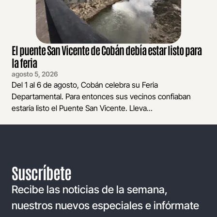
El puente San Vicente de Cobán debía estar listo para
la feria
agosto 5, 2026
Del 1 al 6 de agosto, Cobán celebra su Feria
Departamental. Para entonces sus vecinos confiaban
estaría listo el Puente San Vicente. Lleva...
Suscríbete
Recibe las noticias de la semana,
nuestros nuevos especiales e infórmate