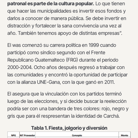
patronal es parte de la cultura popular.
Lo que tienen
que hacer las municipalidades es invertir esos fondos y
darlos a conocer de manera pública. Se debe invertir en
distracción y fortalecer la sana convivencia una vez al
año. También tenemos apoyo de distintas empresas”.
El was comenzó su carrera política en 1999 cuando
participó como síndico segundo con el Frente
Republicano Guatemalteco (FRG) durante el periodo
2000-2004. Ocho años después regresó a trabajar con
las comunidades y encontró la oportunidad de participar
con la alianza UNE-Gana, con la que ganó en 2011.
El asegura que la vinculación con los partidos terminó
luego de las elecciones, y si decide buscar la reelección
podría ser con una bandera de tres colores: rojo, negro y
gris que para él respresentan la identidad de Carchá.
Tabla 1. Fiesta, jolgorio y diversión