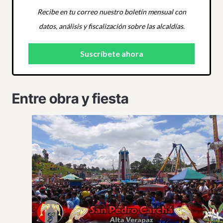
Recibe en tu correo nuestro boletín mensual con
datos, análisis y fiscalización sobre las alcaldías.
Entre obra y fiesta