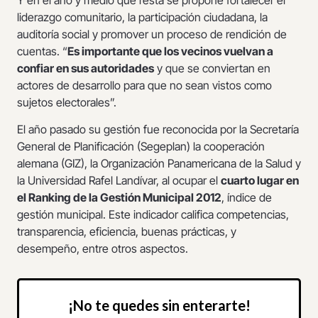
liderazgo comunitario, la participación ciudadana, la
auditoría social y promover un proceso de rendición de
cuentas. “
Es importante que los vecinos vuelvan a
confiar en sus autoridades
y que se conviertan en
actores de desarrollo para que no sean vistos como
sujetos electorales”.
El año pasado su gestión fue reconocida por la Secretaría
General de Planificación (Segeplan) la cooperación
alemana (GIZ), la Organización Panamericana de la Salud y
la Universidad Rafel Landívar, al ocupar el
cuarto lugar en
el Ranking de la Gestión Municipal 2012
, índice de
gestión municipal. Este indicador califica competencias,
transparencia, eficiencia, buenas prácticas, y
desempeño, entre otros aspectos.
¡No te quedes sin enterarte!