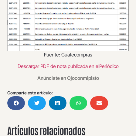
Fuente: Guatecompras
Descargar PDF de nota publicada en elPeriódico
Anúnciate en Ojoconmipisto
Comparte este artículo:
Artículos relacionados