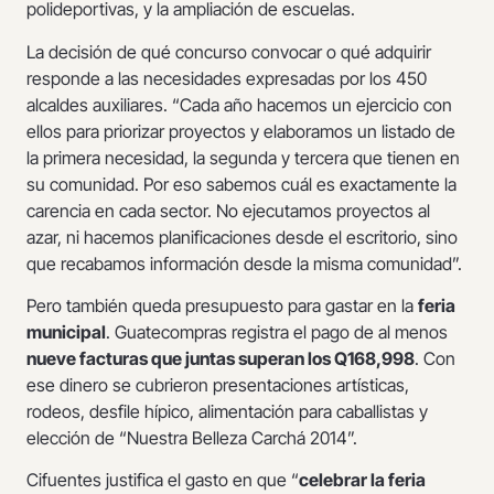
polideportivas, y la ampliación de escuelas.
La decisión de qué concurso convocar o qué adquirir
responde a las necesidades expresadas por los 450
alcaldes auxiliares. “Cada año hacemos un ejercicio con
ellos para priorizar proyectos y elaboramos un listado de
la primera necesidad, la segunda y tercera que tienen en
su comunidad. Por eso sabemos cuál es exactamente la
carencia en cada sector. No ejecutamos proyectos al
azar, ni hacemos planificaciones desde el escritorio, sino
que recabamos información desde la misma comunidad”.
Pero también queda presupuesto para gastar en la
feria
municipal
. Guatecompras registra el pago de al menos
nueve facturas que juntas superan los Q168,998
. Con
ese dinero se cubrieron presentaciones artísticas,
rodeos, desfile hípico, alimentación para caballistas y
elección de “Nuestra Belleza Carchá 2014”.
Cifuentes justifica el gasto en que “
celebrar la feria