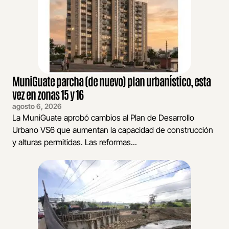
MuniGuate parcha (de nuevo) plan urbanístico, esta
vez en zonas 15 y 16
agosto 6, 2026
La MuniGuate aprobó cambios al Plan de Desarrollo
Urbano VS6 que aumentan la capacidad de construcción
y alturas permitidas. Las reformas...