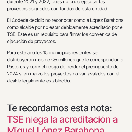
durante 2021 y 2022, pues no pudo ejecutar los
proyectos asignados con fondos de esta entidad.
El Codede decidió no reconocer como a López Barahona
como alcalde por no estar debidamente acreditado por el
TSE. Este es un requisito para firmar los convenios de
ejecución de proyectos.
Para este año los 15 municipios restantes se
distribuyeron más de Q5 millones que le correspondían a
Pastores y corre el riesgo de perder el presupuesto de
2024 si en marzo los proyectos no van avalados con el
alcalde legalmente establecido.
Te recordamos esta nota:
TSE niega la acreditación a
Miguel López Barahona