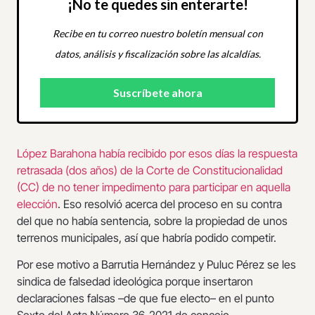
¡No te quedes sin enterarte!
Recibe en tu correo nuestro boletín mensual con
datos, análisis y fiscalización sobre las alcaldías.
López Barahona había recibido por esos días la respuesta
retrasada (dos años) de la Corte de Constitucionalidad
(CC) de no tener impedimento para participar en aquella
elección
. Eso resolvió acerca del proceso en su contra
del que no había sentencia, sobre la propiedad de unos
terrenos municipales, así que habría podido competir.
Por ese motivo a Barrutia Hernández y Puluc Pérez se les
sindica de falsedad ideológica porque insertaron
declaraciones falsas –de que fue electo– en el punto