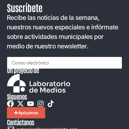
Suscríbete
Recibe las noticias de la semana,
nuestros nuevos especiales e infórmate
sobre actividades municipales por
medio de nuestro newsletter.
Un proyecto de
Síguenos
Apóyanos
Contáctanos