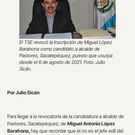
El TSE revocó la inscripción de Miguel López
Barahona como candidato a alcalde de
Pastores, Sacatepéquez, puesto que usurpa
desde el 6 de agosto de 2021. Foto: Julio
Sicán.
Por Julio Sicán
Para llegar a la revocatoria de la candidatura a alcalde de
Pastores, Sacatepéquez, de
Miguel Antonio López
Barahona,
hay que recordar que él no es el jefe edil del