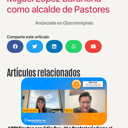
como alcalde de Pastores
Anúnciate en Ojoconmipisto
Comparte este artículo:
Artículos relacionados