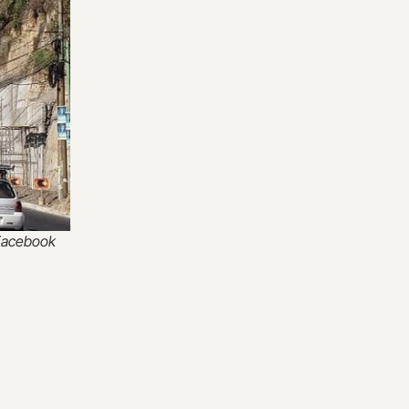
 Facebook