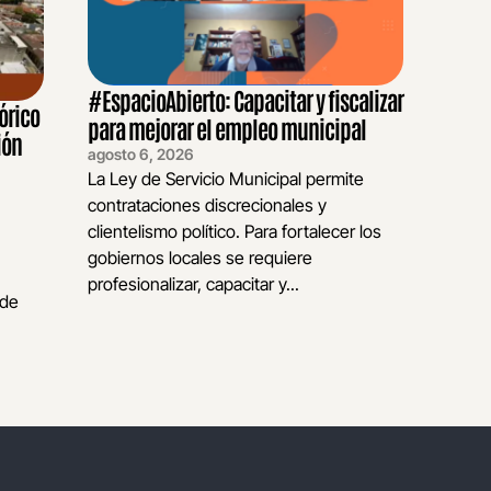
#EspacioAbierto: Capacitar y fiscalizar
órico
para mejorar el empleo municipal
ión
agosto 6, 2026
La Ley de Servicio Municipal permite
contrataciones discrecionales y
clientelismo político. Para fortalecer los
gobiernos locales se requiere
profesionalizar, capacitar y...
 de