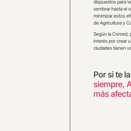
dispuestos para ve
sembrar hasta el o
minimizar estos ef
de Agricultura y 
Según la Conred, 
interés por crear
ciudades tienen u
Por si te l
siempre, A
más afect