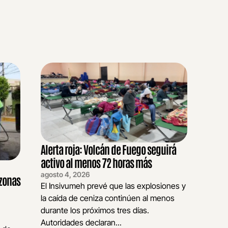
Alerta roja: Volcán de Fuego seguirá
activo al menos 72 horas más
agosto 4, 2026
 zonas
El Insivumeh prevé que las explosiones y
la caída de ceniza continúen al menos
durante los próximos tres días.
Autoridades declaran...