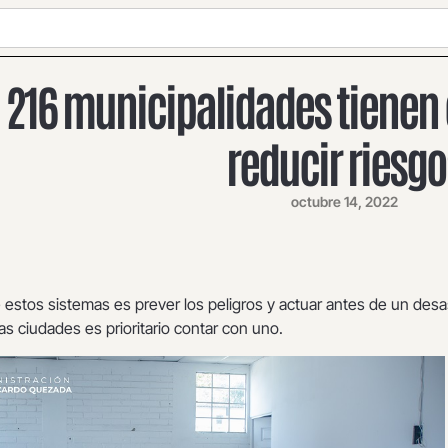
 216 municipalidades tienen
reducir riesgo
octubre 14, 2022
 estos sistemas es prever los peligros y actuar antes de un desa
as ciudades es prioritario contar con uno.