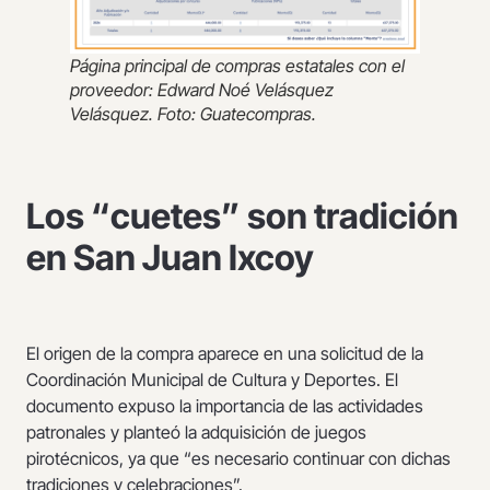
Página principal de compras estatales con el
proveedor: Edward Noé Velásquez
Velásquez. Foto: Guatecompras.
Los “cuetes” son tradición
en San Juan Ixcoy
El origen de la compra aparece en una solicitud de la
Coordinación Municipal de Cultura y Deportes. El
documento expuso la importancia de las actividades
patronales y planteó la adquisición de juegos
pirotécnicos, ya que “es necesario continuar con dichas
tradiciones y celebraciones”.