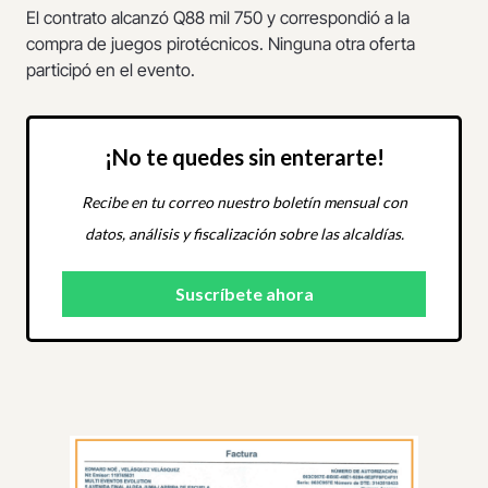
El contrato alcanzó Q88 mil 750 y correspondió a la
compra de juegos pirotécnicos. Ninguna otra oferta
participó en el evento.
¡No te quedes sin enterarte!
Recibe en tu correo nuestro boletín mensual con
datos, análisis y fiscalización sobre las alcaldías.