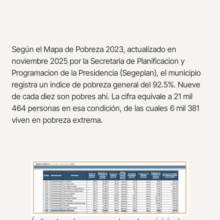
Según el Mapa de Pobreza 2023, actualizado en
noviembre 2025 por la Secretaria de Planificacion y
Programacion de la Presidencia (Segeplan), el municipio
registra un índice de pobreza general del 92.5%. Nueve
de cada diez son pobres ahí. La cifra equivale a 21 mil
464 personas en esa condición, de las cuales 6 mil 381
viven en pobreza extrema.