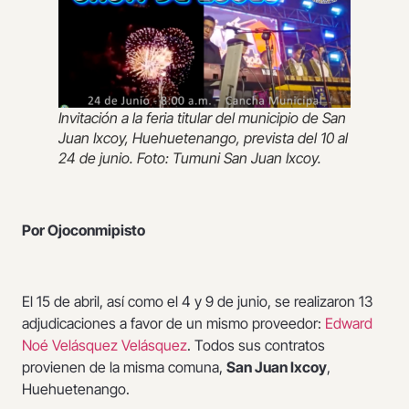
Invitación a la feria titular del municipio de San
Juan Ixcoy, Huehuetenango, prevista del 10 al
24 de junio. Foto: Tumuni San Juan Ixcoy.
Por Ojoconmipisto
El 15 de abril, así como el 4 y 9 de junio, se realizaron 13
adjudicaciones a favor de un mismo proveedor:
Edward
Noé Velásquez Velásquez
. Todos sus contratos
provienen de la misma comuna,
San Juan Ixcoy
,
Huehuetenango.