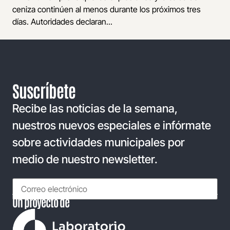
ceniza continúen al menos durante los próximos tres
días. Autoridades declaran...
Suscríbete
Recibe las noticias de la semana,
nuestros nuevos especiales e infórmate
sobre actividades municipales por
medio de nuestro newsletter.
Un proyecto de