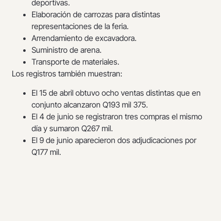
deportivas.
Elaboración de carrozas para distintas
representaciones de la feria.
Arrendamiento de excavadora.
Suministro de arena.
Transporte de materiales.
Los registros también muestran:
El 15 de abril obtuvo ocho ventas distintas que en
conjunto alcanzaron Q193 mil 375.
El 4 de junio se registraron tres compras el mismo
día y sumaron Q267 mil.
El 9 de junio aparecieron dos adjudicaciones por
Q177 mil.