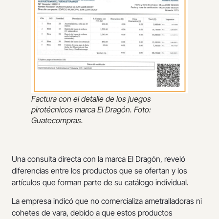
Factura con el detalle de los juegos
pirotécnicos marca El Dragón. Foto:
Guatecompras.
Una consulta directa con la marca El Dragón, reveló
diferencias entre los productos que se ofertan y los
artículos que forman parte de su catálogo individual.
La empresa indicó que no comercializa ametralladoras ni
cohetes de vara, debido a que estos productos