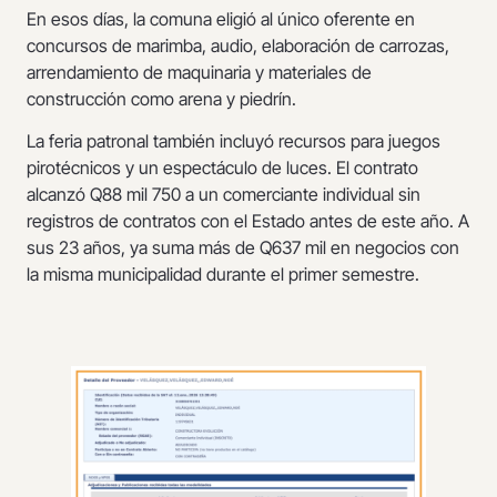
En esos días, la comuna eligió al único oferente en
concursos de marimba, audio, elaboración de carrozas,
arrendamiento de maquinaria y materiales de
construcción como arena y piedrín.
La feria patronal también incluyó recursos para juegos
pirotécnicos y un espectáculo de luces. El contrato
alcanzó Q88 mil 750 a un comerciante individual sin
registros de contratos con el Estado antes de este año. A
sus 23 años, ya suma más de Q637 mil en negocios con
la misma municipalidad durante el primer semestre.