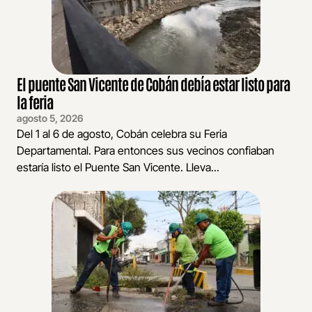
El puente San Vicente de Cobán debía estar listo para
la feria
agosto 5, 2026
Del 1 al 6 de agosto, Cobán celebra su Feria
Departamental. Para entonces sus vecinos confiaban
estaría listo el Puente San Vicente. Lleva...