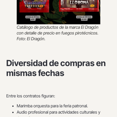
Catálogo de productos de la marca El Dragón
con detalle de precio en fuegos pirotécnicos.
Foto: El Dragón.
Diversidad de compras en
mismas fechas
Entre los contratos figuran:
Marimba orquesta para la feria patronal.
Audio profesional para actividades culturales y