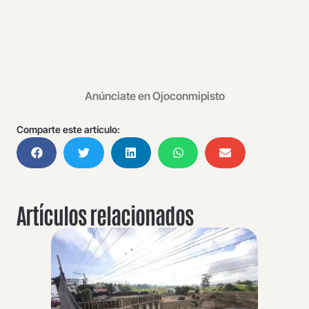
Anúnciate en Ojoconmipisto
Comparte este artículo:
Artículos relacionados