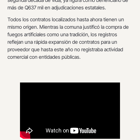
más de Q637 mil en adjudicaciones estatales.
Todos los contratos localizados hasta ahora tienen un
mismo origen. Mientras la comuna justificó la compra de
fuegos artificiales como una tradición, los registros
reflejan una rápida expansión de contratos para un
proveedor que hasta este año no registraba actividad
comercial con entidades públicas.