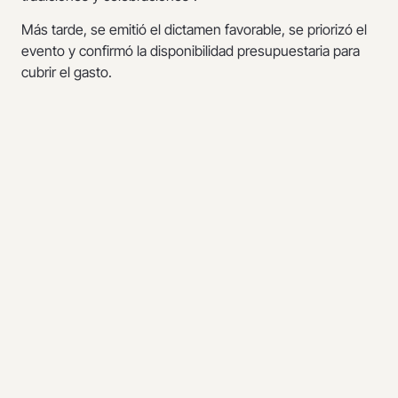
Más tarde, se emitió el dictamen favorable, se priorizó el
evento y confirmó la disponibilidad presupuestaria para
cubrir el gasto.