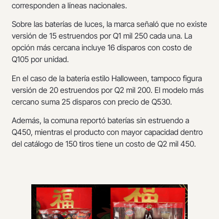
corresponden a líneas nacionales.
Sobre las baterías de luces, la marca señaló que no existe
versión de 15 estruendos por Q1 mil 250 cada una. La
opción más cercana incluye 16 disparos con costo de
Q105 por unidad.
En el caso de la batería estilo Halloween, tampoco figura
versión de 20 estruendos por Q2 mil 200. El modelo más
cercano suma 25 disparos con precio de Q530.
Además, la comuna reportó baterías sin estruendo a
Q450, mientras el producto con mayor capacidad dentro
del catálogo de 150 tiros tiene un costo de Q2 mil 450.