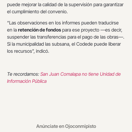
puede mejorar la calidad de la supervisión para garantizar
el cumplimiento del convenio.
“Las observaciones en los informes pueden traducirse
en la
retención de fondos
para ese proyecto —es decir,
suspender las transferencias para el pago de las obras—.
Si la municipalidad las subsana, el Codede puede liberar
los recursos”, indicó.
Te recordamos:
San Juan Comalapa no tiene Unidad de
Información Pública
Anúnciate en Ojoconmipisto