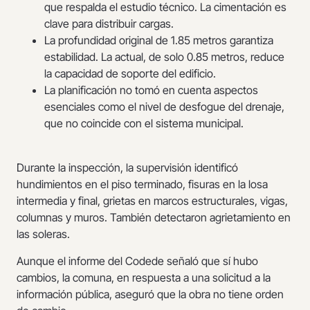
que respalda el estudio técnico. La cimentación es
clave para distribuir cargas.
La profundidad original de 1.85 metros garantiza
estabilidad. La actual, de solo 0.85 metros, reduce
la capacidad de soporte del edificio.
La planificación no tomó en cuenta aspectos
esenciales como el nivel de desfogue del drenaje,
que no coincide con el sistema municipal.
Durante la inspección, la supervisión identificó
hundimientos en el piso terminado, fisuras en la losa
intermedia y final, grietas en marcos estructurales, vigas,
columnas y muros. También detectaron agrietamiento en
las soleras.
Aunque el informe del Codede señaló que sí hubo
cambios, la comuna, en respuesta a una solicitud a la
información pública, aseguró que la obra no tiene orden