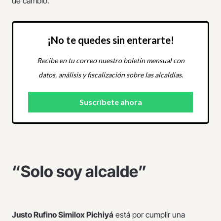
de cambio.
¡No te quedes sin enterarte!
Recibe en tu correo nuestro boletín mensual con
datos, análisis y fiscalización sobre las alcaldías.
“Solo soy alcalde”
Justo Rufino Similox Pichiyá
está por cumplir una