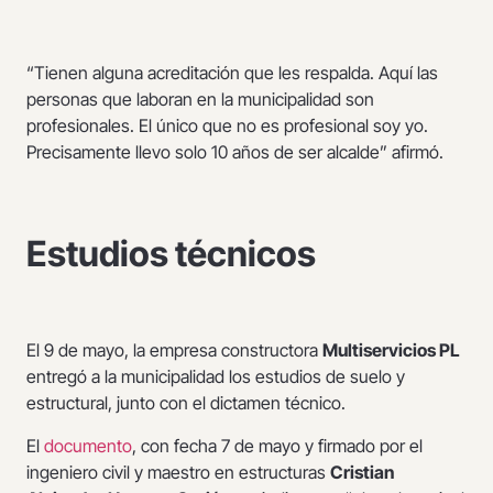
“Tienen alguna acreditación que les respalda. Aquí las
personas que laboran en la municipalidad son
profesionales. El único que no es profesional soy yo.
Precisamente llevo solo 10 años de ser alcalde” afirmó.
Estudios técnicos
El 9 de mayo, la empresa constructora
Multiservicios PL
entregó a la municipalidad los estudios de suelo y
estructural, junto con el dictamen técnico.
El
documento
, con fecha 7 de mayo y firmado por el
ingeniero civil y maestro en estructuras
Cristian