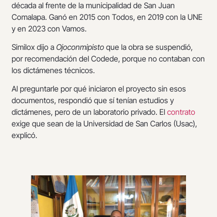
década al frente de la municipalidad de San Juan
Comalapa. Ganó en 2015 con Todos, en 2019 con la UNE
y en 2023 con Vamos.
Similox dijo a
Ojoconmipisto
que la obra se suspendió,
por recomendación del Codede, porque no contaban con
los dictámenes técnicos.
Al preguntarle por qué iniciaron el proyecto sin esos
documentos, respondió que sí tenían estudios y
dictámenes, pero de un laboratorio privado. El
contrato
exige que sean de la Universidad de San Carlos (Usac),
explicó.