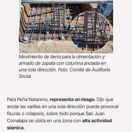
Movimiento de tierra para la cimentación y
armado de zapata con columna anclada en
una sola dirección. Foto: Comité de Auditoría
Social.
Para Peña Natareno,
representa un riesgo
. Dijo que
anclar las varillas en una sola dirección puede provocar
fisuras o colapsos, sobre todo porque San Juan
Comalapa se ubica en una zona con
alta actividad
sísmica
.