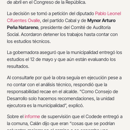
de abril en el Congreso de la República.
La decisión se tomó a petición del diputado
Pablo Leonel
Cifuentes Ovalle
, del partido Cabal y de
Mynor Arturo
Peña Natareno
, presidente del Comité de Auditoría
Social. Acordaron detener los trabajos hasta contar con
los estudios técnicos.
La gobernadora aseguró que la municipalidad entregó los
estudios el 12 de mayo y que aún están evaluando los
resultados.
Al consultarle por qué la obra seguía en ejecución pese a
no contar con el análisis técnico, respondió que la
responsabilidad recae en el alcalde. “Como Consejo de
Desarrollo solo hacemos recomendaciones, la unidad
ejecutora es la municipalidad”, explicó.
Sobre el
informe
de supervisión que el Codede entregó a
la comuna, Calán dijo que eran “cosas que se podrían