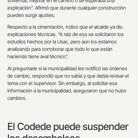
solventar, mejorar en el camino o se esperaba una
explicación”. Afirmó que durante cualquier construcción
pueden surgir ajustes.
Respecto a la cimentación, indicó que el alcalde ya dio
explicaciones técnicas. “A raíz de eso se solicitaron los
estudios hechos por la Usac, pero aún los estamos
analizando para corroborar que todo lo que están
haciendo tiene aval técnico”.
Al preguntarle si la municipalidad les notificó las órdenes
de cambio, respondió que no sabía y que debía revisar el
tema con el supervisor. Sin embargo, al solicitar esa
información a la municipalidad, aseguraron que no hubo
cambios.
El Codede puede suspender