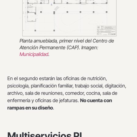
Planta amueblada, primer nivel del Centro de
Atención Permanente (CAP). Imagen:
Municipalidad
.
En el segundo estarán las oficinas de nutrición,
psicología, planificación familiar, trabajo social, digitación,
archivo, sala de reuniones, comedor, cocina, sala de
enfermería y oficinas de jefaturas.
No cuenta con
rampas en su diseño
.
Multiservicios PL,