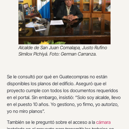
Alcalde de San Juan Comalapa, Justo Rufino
Similox Pichiyá. Foto: German Carranza.
Se le consultó por qué en Guatecompras no están
disponibles los planos del edificio. Aseguró que el
proyecto cumple con todos los documentos requeridos
en el portal. Sin embargo, insistió: “Solo soy alcalde, llevo
en el puesto 10 años. Yo gestiono, yo firmo, yo autorizo,
yo no miro planos”.
También se le preguntó sobre el acceso a la
cámara