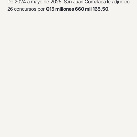
De 2024 a mayo de 2025, San Juan Comalapa le adjudicó
26 concursos por
Q15 millones 660 mil 165.50
.