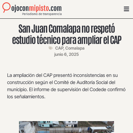
San Juan Comalapa no respetó
estudio técnico para ampliar el CAP
CAP
,
Comalapa
junio 6, 2025
La ampliación del CAP presentó inconsistencias en su
construcción según el Comité de Auditoría Social del
municipio. El informe de supervisión del Codede confirmó
los señalamientos.