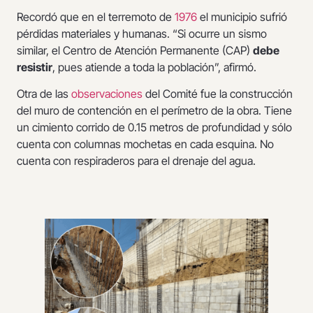
Recordó que en el terremoto de
1976
el municipio sufrió
pérdidas materiales y humanas. “Si ocurre un sismo
similar, el Centro de Atención Permanente (CAP)
debe
resistir
, pues atiende a toda la población”, afirmó.
Otra de las
observaciones
del Comité fue la construcción
del muro de contención en el perímetro de la obra. Tiene
un cimiento corrido de 0.15 metros de profundidad y sólo
cuenta con columnas mochetas en cada esquina. No
cuenta con respiraderos para el drenaje del agua.