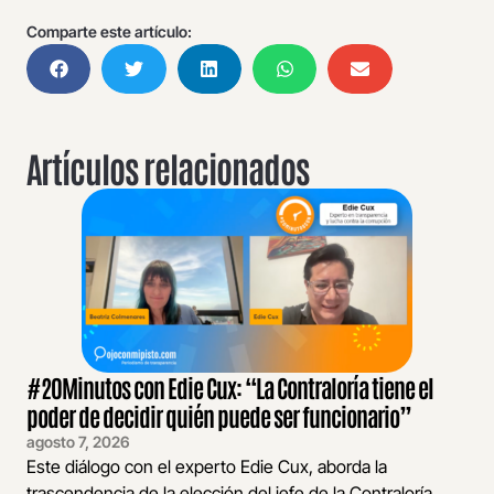
Comparte este artículo:
Artículos relacionados
#20Minutos con Edie Cux: “La Contraloría tiene el
poder de decidir quién puede ser funcionario”
agosto 7, 2026
Este diálogo con el experto Edie Cux, aborda la
trascendencia de la elección del jefe de la Contraloría