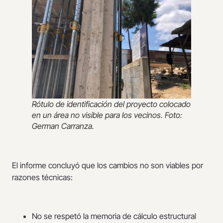
Rótulo de identificación del proyecto colocado
en un área no visible para los vecinos. Foto:
German Carranza.
El informe concluyó que los cambios no son viables por
razones técnicas:
No se respetó la memoria de cálculo estructural