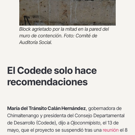
Block agrietado por la mitad en la pared del
muro de contención. Foto: Comité de
Auditoría Social.
El Codede solo hace
recomendaciones
María del Tránsito Calán Hernández
, gobernadora de
Chimaltenango y presidenta del Consejo Departamental
de Desarrollo (Codede), dijo a
Ojoconmipisto
,
el 13 de
mayo, que el proyecto se suspendió tras una
reunión
el 8