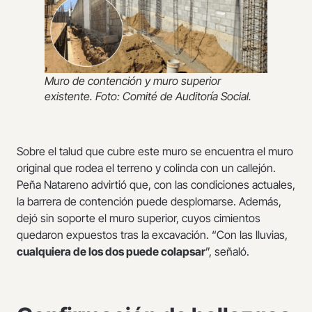
Muro de contención y muro superior
existente. Foto: Comité de Auditoría Social.
Sobre el talud que cubre este muro se encuentra el muro
original que rodea el terreno y colinda con un callejón.
Peña Natareno advirtió que, con las condiciones actuales,
la barrera de contención puede desplomarse. Además,
dejó sin soporte el muro superior, cuyos cimientos
quedaron expuestos tras la excavación. “Con las lluvias,
cualquiera de los dos puede colapsar
”, señaló.