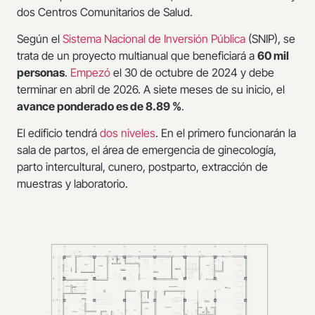
dos Centros Comunitarios de Salud.
Según el
Sistema Nacional de Inversión Pública
(SNIP), se
trata de un proyecto multianual que beneficiará a
60 mil
personas
.
Empezó
el 30 de octubre de 2024 y debe
terminar en abril de 2026. A siete meses de su inicio, el
avance ponderado es de 8.89 %
.
El edificio tendrá
dos niveles
. En el primero funcionarán la
sala de partos, el área de emergencia de ginecología,
parto intercultural, cunero, postparto, extracción de
muestras y laboratorio.