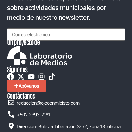
sobre actividades municipales por
medio de nuestro newsletter.
Un proyecto de
Síguenos
Apóyanos
Contáctanos
redaccion@ojoconmipisto.com
+502 2393-2181
Dirección: Bulevar Liberación 3-52, zona 13, oficina