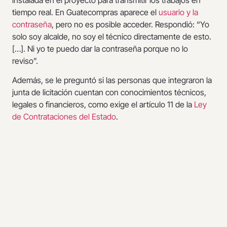
instalada en el proyecto para transmitir los trabajos en
tiempo real. En Guatecompras aparece el
usuario y la
contraseña
, pero no es posible acceder. Respondió: “Yo
solo soy alcalde, no soy el técnico directamente de esto.
[…]. Ni yo te puedo dar la contraseña porque no lo
reviso”.
Además, se le preguntó si las personas que integraron la
junta de licitación cuentan con conocimientos técnicos,
legales o financieros, como exige el artículo 11 de la
Ley
de Contrataciones del Estado
.