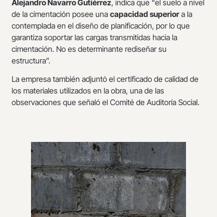
Alejandro Navarro Gutiérrez
, indica que “el suelo a nivel
de la cimentación posee una
capacidad superior
a la
contemplada en el diseño de planificación, por lo que
garantiza soportar las cargas transmitidas hacia la
cimentación. No es determinante rediseñar su
estructura”.
La empresa también adjuntó el certificado de calidad de
los materiales utilizados en la obra, una de las
observaciones que señaló el Comité de Auditoría Social.