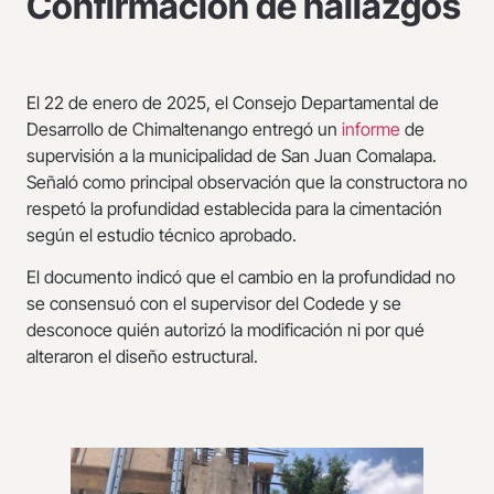
Confirmación de hallazgos
El 22 de enero de 2025, el Consejo Departamental de
Desarrollo de Chimaltenango entregó un
informe
de
supervisión a la municipalidad de San Juan Comalapa.
Señaló como principal observación que la constructora no
respetó la profundidad establecida para la cimentación
según el estudio técnico aprobado.
El documento indicó que el cambio en la profundidad no
se consensuó con el supervisor del Codede y se
desconoce quién autorizó la modificación ni por qué
alteraron el diseño estructural.