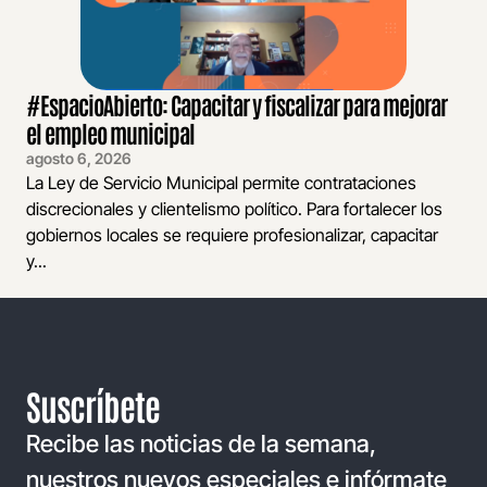
#EspacioAbierto: Capacitar y fiscalizar para mejorar
el empleo municipal
agosto 6, 2026
La Ley de Servicio Municipal permite contrataciones
discrecionales y clientelismo político. Para fortalecer los
gobiernos locales se requiere profesionalizar, capacitar
y...
Suscríbete
Recibe las noticias de la semana,
nuestros nuevos especiales e infórmate