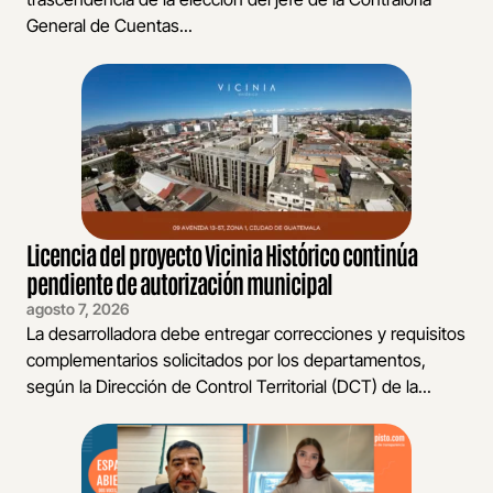
General de Cuentas...
Licencia del proyecto Vicinia Histórico continúa
pendiente de autorización municipal
agosto 7, 2026
La desarrolladora debe entregar correcciones y requisitos
complementarios solicitados por los departamentos,
según la Dirección de Control Territorial (DCT) de la...