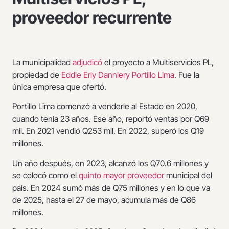
proveedor recurrente
La municipalidad
adjudicó
el proyecto a Multiservicios PL,
propiedad de
Eddie Erly Danniery Portillo Lima
. Fue la
única empresa que ofertó.
Portillo Lima comenzó a venderle al Estado en 2020,
cuando tenía 23 años. Ese año, reportó ventas por Q69
mil. En 2021 vendió Q253 mil. En 2022, superó los Q19
millones.
Un año después, en 2023, alcanzó los Q70.6 millones y
se colocó como el
quinto mayor proveedor
municipal del
país. En 2024 sumó más de Q75 millones y en lo que va
de 2025, hasta el 27 de mayo, acumula más de Q86
millones.