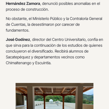
Hernández Zamora
, denunció posibles anomalías en el
proceso de construcción.
No obstante, el Ministerio Público y la Contraloría General
de Cuentas, la desestimaron por carecer de
fundamentos.
José Godínez
, director del Centro Universitario, confía en
que sirva para la continuación de los estudios de quienes
concluyeron el diversificado. Recibirá alumnos de
Sacatepéquez y departamentos vecinos como
Chimaltenango y Escuintla.