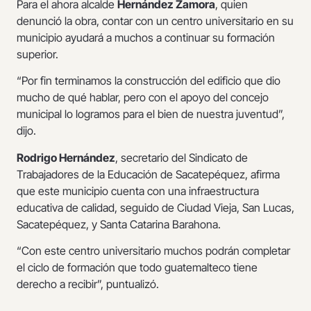
Para el ahora alcalde
Hernández Zamora
, quien
denunció la obra, contar con un centro universitario en su
municipio ayudará a muchos a continuar su formación
superior.
“Por fin terminamos la construcción del edificio que dio
mucho de qué hablar, pero con el apoyo del concejo
municipal lo logramos para el bien de nuestra juventud”,
dijo.
Rodrigo Hernández
, secretario del Sindicato de
Trabajadores de la Educación de Sacatepéquez, afirma
que este municipio cuenta con una infraestructura
educativa de calidad, seguido de Ciudad Vieja, San Lucas,
Sacatepéquez, y Santa Catarina Barahona.
“Con este centro universitario muchos podrán completar
el ciclo de formación que todo guatemalteco tiene
derecho a recibir”, puntualizó.