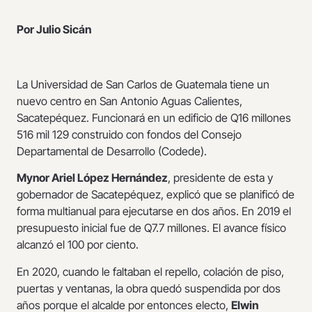
Por Julio Sicán
La Universidad de San Carlos de Guatemala tiene un
nuevo centro en San Antonio Aguas Calientes,
Sacatepéquez. Funcionará en un edificio de Q16 millones
516 mil 129 construido con fondos del Consejo
Departamental de Desarrollo (Codede).
Mynor Ariel López Hernández
, presidente de esta y
gobernador de Sacatepéquez, explicó que se planificó de
forma multianual para ejecutarse en dos años. En 2019 el
presupuesto inicial fue de Q7.7 millones. El avance físico
alcanzó el 100 por ciento.
En 2020, cuando le faltaban el repello, colación de piso,
puertas y ventanas, la obra quedó suspendida por dos
años porque el alcalde por entonces electo,
Elwin