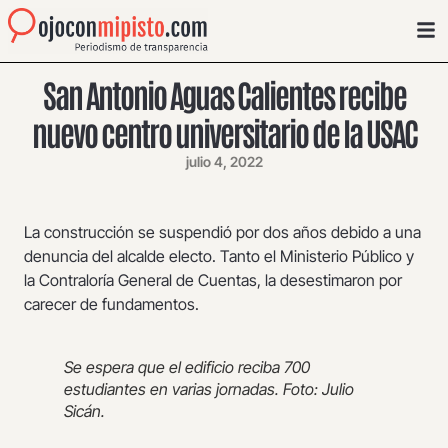
San Antonio Aguas Calientes recibe
nuevo centro universitario de la USAC
julio 4, 2022
La construcción se suspendió por dos años debido a una
denuncia del alcalde electo. Tanto el Ministerio Público y
la Contraloría General de Cuentas, la desestimaron por
carecer de fundamentos.
Se espera que el edificio reciba 700
estudiantes en varias jornadas. Foto: Julio
Sicán.