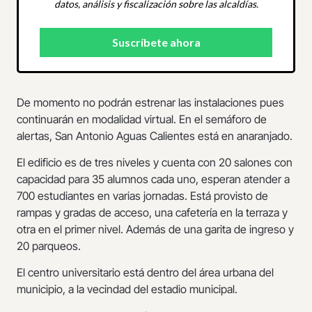
datos, análisis y fiscalización sobre las alcaldías.
De momento no podrán estrenar las instalaciones pues
continuarán en modalidad virtual. En el semáforo de
alertas, San Antonio Aguas Calientes está en anaranjado.
El edificio es de tres niveles y cuenta con 20 salones con
capacidad para 35 alumnos cada uno, esperan atender a
700 estudiantes en varias jornadas. Está provisto de
rampas y gradas de acceso, una cafetería en la terraza y
otra en el primer nivel. Además de una garita de ingreso y
20 parqueos.
El centro universitario está dentro del área urbana del
municipio, a la vecindad del estadio municipal.