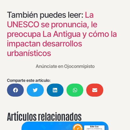
También puedes leer:
La
UNESCO se pronuncia, le
preocupa La Antigua y cómo la
impactan desarrollos
urbanísticos
Anúnciate en Ojoconmipisto
Comparte este artículo:
Artículos relacionados