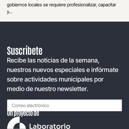
gobiernos locales se requiere profesionalizar, capacitar
y...
Suscríbete
Recibe las noticias de la semana,
nuestros nuevos especiales e infórmate
sobre actividades municipales por
medio de nuestro newsletter.
Un proyecto de