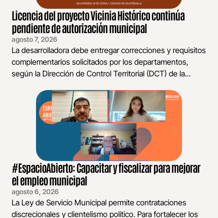
Licencia del proyecto Vicinia Histórico continúa
pendiente de autorización municipal
agosto 7, 2026
La desarrolladora debe entregar correcciones y requisitos
complementarios solicitados por los departamentos,
según la Dirección de Control Territorial (DCT) de la...
#EspacioAbierto: Capacitar y fiscalizar para mejorar
el empleo municipal
agosto 6, 2026
La Ley de Servicio Municipal permite contrataciones
discrecionales y clientelismo político. Para fortalecer los