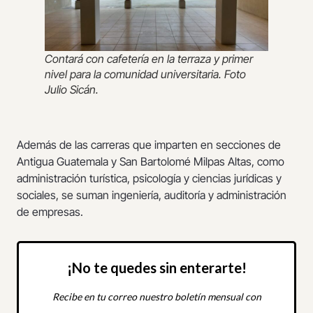
Contará con cafetería en la terraza y primer
nivel para la comunidad universitaria. Foto
Julio Sicán.
Además de las carreras que imparten en secciones de
Antigua Guatemala y San Bartolomé Milpas Altas, como
administración turística, psicología y ciencias jurídicas y
sociales, se suman ingeniería, auditoría y administración
de empresas.
¡No te quedes sin enterarte!
Recibe en tu correo nuestro boletín mensual con