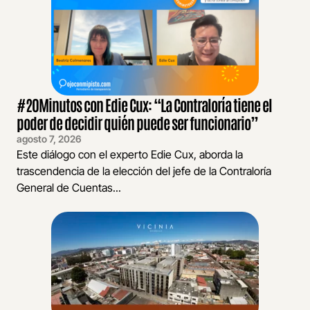
#20Minutos con Edie Cux: “La Contraloría tiene el
poder de decidir quién puede ser funcionario”
agosto 7, 2026
Este diálogo con el experto Edie Cux, aborda la
trascendencia de la elección del jefe de la Contraloría
General de Cuentas...