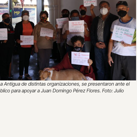
a Antigua de distintas organizaciones, se presentaron ante el
úblico para apoyar a Juan Domingo Pérez Flores. Foto: Julio