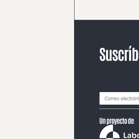
Suscríb
Un proyecto de