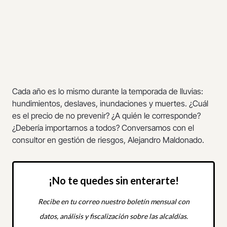
Cada año es lo mismo durante la temporada de lluvias:
hundimientos, deslaves, inundaciones y muertes. ¿Cuál
es el precio de no prevenir? ¿A quién le corresponde?
¿Debería importarnos a todos? Conversamos con el
consultor en gestión de riesgos, Alejandro Maldonado.
¡No te quedes sin enterarte!
Recibe en tu correo nuestro boletín mensual con
datos, análisis y fiscalización sobre las alcaldías.