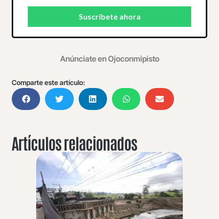
Anúnciate en Ojoconmipisto
Comparte este artículo:
Artículos relacionados