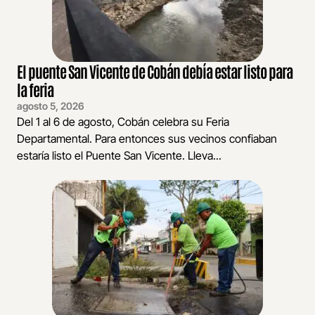
El puente San Vicente de Cobán debía estar listo para
la feria
agosto 5, 2026
Del 1 al 6 de agosto, Cobán celebra su Feria
Departamental. Para entonces sus vecinos confiaban
estaría listo el Puente San Vicente. Lleva...