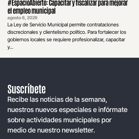
#EspacioAbierto: Capacitar y fiscalizar para mejorar
el empleo municipal
agosto 6, 2026
La Ley de Servicio Municipal permite contrataciones
discrecionales y clientelismo político. Para fortalecer los
gobiernos locales se requiere profesionalizar, capacitar
y...
Suscríbete
Recibe las noticias de la semana,
nuestros nuevos especiales e infórmate
sobre actividades municipales por
medio de nuestro newsletter.