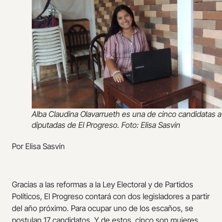
Alba Claudina Olavarrueth es una de cinco candidatas a
diputadas de El Progreso. Foto: Elisa Sasvin
Por Elisa Sasvín
Gracias a las reformas a la Ley Electoral y de Partidos
Políticos, El Progreso contará con dos legisladores a partir
del año próximo. Para ocupar uno de los escaños, se
postulan 17 candidatos. Y de estos, cinco son mujeres.