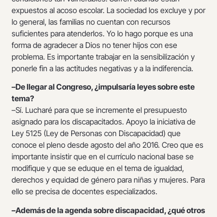
expuestos al acoso escolar. La sociedad los excluye y por
lo general, las familias no cuentan con recursos
suficientes para atenderlos. Yo lo hago porque es una
forma de agradecer a Dios no tener hijos con ese
problema. Es importante trabajar en la sensibilización y
ponerle fin a las actitudes negativas y a la indiferencia.
–De llegar al Congreso, ¿impulsaría leyes sobre este
tema?
–Sí. Lucharé para que se incremente el presupuesto
asignado para los discapacitados. Apoyo la iniciativa de
Ley 5125 (Ley de Personas con Discapacidad) que
conoce el pleno desde agosto del año 2016. Creo que es
importante insistir que en el currículo nacional base se
modifique y que se eduque en el tema de igualdad,
derechos y equidad de género para niñas y mujeres. Para
ello se precisa de docentes especializados.
–Además de la agenda sobre discapacidad, ¿qué otros