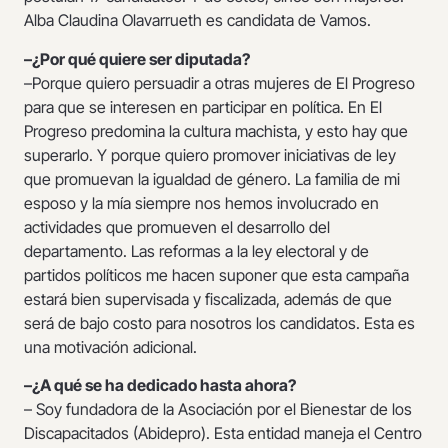
Alba Claudina Olavarrueth es candidata de Vamos.
–¿Por qué quiere ser diputada?
–Porque quiero persuadir a otras mujeres de El Progreso
para que se interesen en participar en política. En El
Progreso predomina la cultura machista, y esto hay que
superarlo. Y porque quiero promover iniciativas de ley
que promuevan la igualdad de género. La familia de mi
esposo y la mía siempre nos hemos involucrado en
actividades que promueven el desarrollo del
departamento. Las reformas a la ley electoral y de
partidos políticos me hacen suponer que esta campaña
estará bien supervisada y fiscalizada, además de que
será de bajo costo para nosotros los candidatos. Esta es
una motivación adicional.
–¿A qué se ha dedicado hasta ahora?
– Soy fundadora de la Asociación por el Bienestar de los
Discapacitados (Abidepro). Esta entidad maneja el Centro