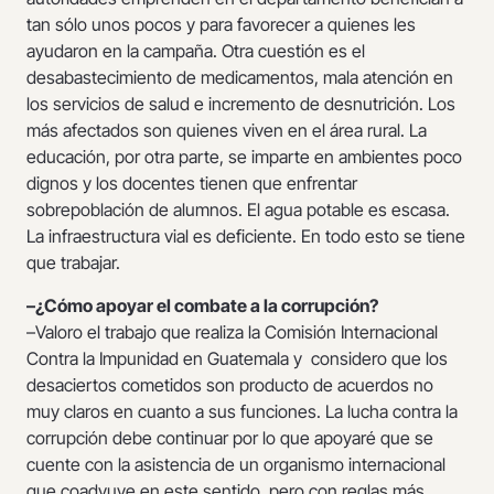
tan sólo unos pocos y para favorecer a quienes les
ayudaron en la campaña. Otra cuestión es el
desabastecimiento de medicamentos, mala atención en
los servicios de salud e incremento de desnutrición. Los
más afectados son quienes viven en el área rural. La
educación, por otra parte, se imparte en ambientes poco
dignos y los docentes tienen que enfrentar
sobrepoblación de alumnos. El agua potable es escasa.
La infraestructura vial es deficiente. En todo esto se tiene
que trabajar.
–¿Cómo apoyar el combate a la corrupción?
–Valoro el trabajo que realiza la Comisión Internacional
Contra la Impunidad en Guatemala y considero que los
desaciertos cometidos son producto de acuerdos no
muy claros en cuanto a sus funciones. La lucha contra la
corrupción debe continuar por lo que apoyaré que se
cuente con la asistencia de un organismo internacional
que coadyuve en este sentido, pero con reglas más