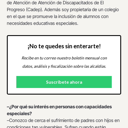
de Atención de Atención de Discapacitados de El
Progreso (Cadep). Además soy propietaria de un colegio
en el que se promueve la inclusión de alumnos con
necesidades educativas especiales.
¡No te quedes sin enterarte!
Recibe en tu correo nuestro boletín mensual con
datos, análisis y fiscalización sobre las alcaldías.
–¿Por qué su interés en personas con capacidades
especiales?
–Conozco de cerca el sufrimiento de padres con hijos en
condiciones tan vulnerables. Sufren cuando están