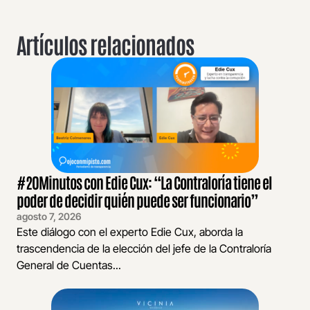
Artículos relacionados
#20Minutos con Edie Cux: “La Contraloría tiene el
poder de decidir quién puede ser funcionario”
agosto 7, 2026
Este diálogo con el experto Edie Cux, aborda la
trascendencia de la elección del jefe de la Contraloría
General de Cuentas...