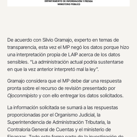
De acuerdo con Silvio Gramajo, experto en temas de
transparencia, esta vez el MP negó los datos porque hizo
una interpretación propia de LAIP acerca de los datos
sensibles. “La administración actual podría sustentarse
en que la vez anterior interpretó mal la ley”.
Gramajo considera que el MP debe dar una respuesta
pronta sobre el recurso de revisión presentado por
Ojoconmipisto
y con ello entregar los datos solicitados.
La información solicitada se sumará a las respuestas
proporcionadas por el Organismo Judicial, la
Superintendencia de Administración Tributaria, la
Contraloría General de Cuentas y el ministerio de
Finanzas. Todo esto forma parte de la investigación de