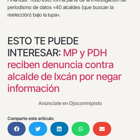
periodismo de datos «40 alcaldes (que buscan la
reelección) bajo la lupa».
ESTO TE PUEDE
INTERESAR:
MP y PDH
reciben denuncia contra
alcalde de Ixcán por negar
información
Anúnciate en Ojoconmipisto
Comparte este artículo: