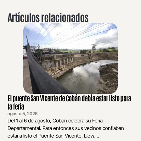
Artículos relacionados
El puente San Vicente de Cobán debía estar listo para
la feria
agosto 5, 2026
Del 1 al 6 de agosto, Cobán celebra su Feria
Departamental. Para entonces sus vecinos confiaban
estaría listo el Puente San Vicente. Lleva...