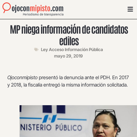
MP niega información de candidatos
ediles
Ley Acceso Información Pública
mayo 29, 2019
Ojoconmipisto
presentó la denuncia ante el PDH. En 2017
y 2018, la fiscalía entregó la misma información solicitada.