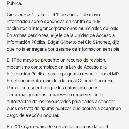
Pública.
Ojoconmipisto
solicitó el 11 de abril y 1 de mayo
información sobre denuncias en contra de 408
aspirantes a integrar corporaciones municipales del país.
En ambas peticiones, el jefe de la Unidad de Acceso a
Información Pública, Edgar Gilberto del Cid Sánchez, dijo
que no la entregaría por tratarse de información sensible.
El 17 de mayo se presentó un recurso de revisión,
mecanismo contemplado en la Ley de Acceso a la
Información Pública, para impugnar lo resuelto por el MP.
En el documento, dirigido a la fiscal General Consuelo
Porras, se especifica que los datos solicitados –
denuncias y causas penales– no requieren de la
autorización de los involucrados para darlos a conocer,
pues se trata de figuras públicas que aspiran a ocupar un
cargo de elección popular.
En 2017,
Ojoconmipisto
solicitó los mismos datos al