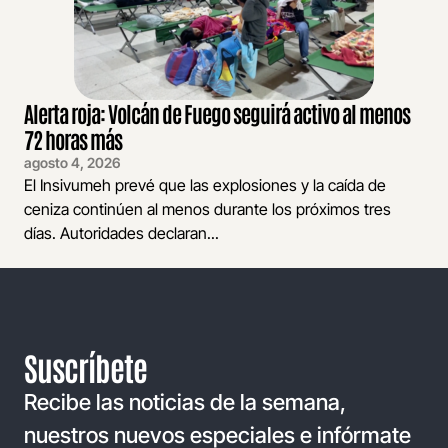
Alerta roja: Volcán de Fuego seguirá activo al menos
72 horas más
agosto 4, 2026
El Insivumeh prevé que las explosiones y la caída de
ceniza continúen al menos durante los próximos tres
días. Autoridades declaran...
Suscríbete
Recibe las noticias de la semana,
nuestros nuevos especiales e infórmate