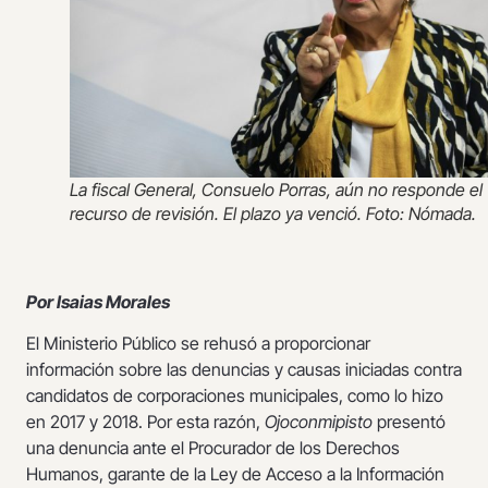
La fiscal General, Consuelo Porras, aún no responde el
recurso de revisión. El plazo ya venció. Foto: Nómada.
Por Isaias Morales
El Ministerio Público se rehusó a proporcionar
información sobre las denuncias y causas iniciadas contra
candidatos de corporaciones municipales, como lo hizo
en 2017 y 2018. Por esta razón,
Ojoconmipisto
presentó
una denuncia ante el Procurador de los Derechos
Humanos, garante de la Ley de Acceso a la Información