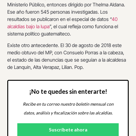
Ministerio Público, entonces dirigido por Thelma Aldana.
Ese año fueron 545 personas investigadas. Los
resultados se publicaron en el especial de datos “
40
alcaldías bajo la lupa
”, el cual refleja como funciona el
sistema político guatemalteco.
Existe otro antecedente. El 30 de agosto de 2018 este
medio obtuvo del MP, con Consuelo Porras a la cabeza,
el estado de las denuncias que se seguían a la alcaldesa
de Lanquín, Alta Verapaz, Lilian. Pop.
¡No te quedes sin enterarte!
Recibe en tu correo nuestro boletín mensual con
datos, análisis y fiscalización sobre las alcaldías.