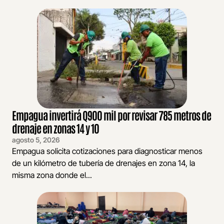
Empagua invertirá Q900 mil por revisar 785 metros de
drenaje en zonas 14 y 10
agosto 5, 2026
Empagua solicita cotizaciones para diagnosticar menos
de un kilómetro de tubería de drenajes en zona 14, la
misma zona donde el...