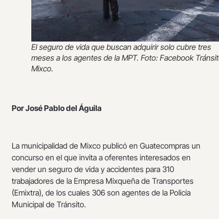
El seguro de vida que buscan adquirir solo cubre tres
meses a los agentes de la MPT. Foto: Facebook Tránsi
Mixco.
Por José Pablo del Águila
La municipalidad de Mixco publicó en Guatecompras un
concurso en el que invita a oferentes interesados en
vender un seguro de vida y accidentes para 310
trabajadores de la Empresa Mixqueña de Transportes
(Emixtra), de los cuales 306 son agentes de la Policía
Municipal de Tránsito.