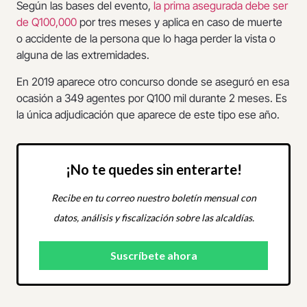
Según las bases del evento,
la prima asegurada debe ser
de Q100,000
por tres meses y aplica en caso de muerte
o accidente de la persona que lo haga perder la vista o
alguna de las extremidades.
En 2019 aparece otro concurso donde se aseguró en esa
ocasión a 349 agentes por Q100 mil durante 2 meses. Es
la única adjudicación que aparece de este tipo ese año.
¡No te quedes sin enterarte!
Recibe en tu correo nuestro boletín mensual con
datos, análisis y fiscalización sobre las alcaldías.