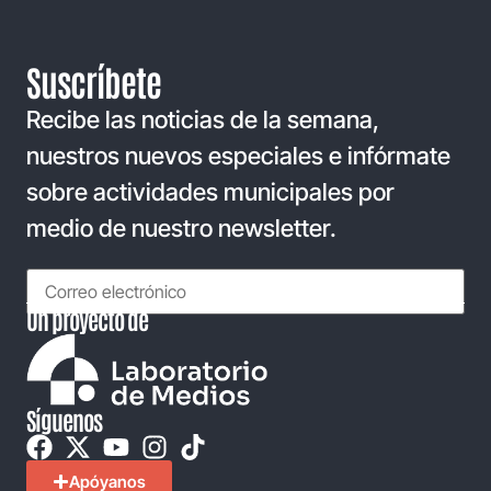
Suscríbete
Recibe las noticias de la semana,
nuestros nuevos especiales e infórmate
sobre actividades municipales por
medio de nuestro newsletter.
Un proyecto de
Síguenos
Apóyanos