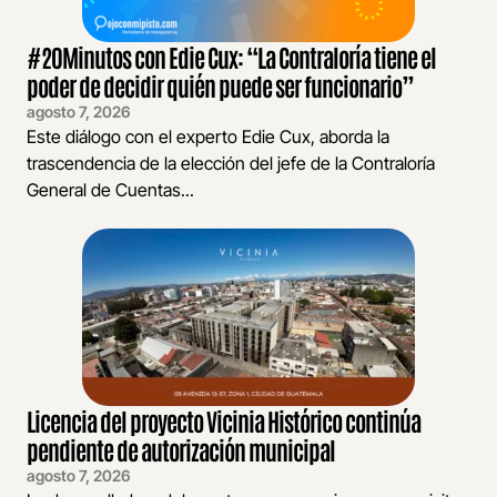
#20Minutos con Edie Cux: “La Contraloría tiene el
poder de decidir quién puede ser funcionario”
agosto 7, 2026
Este diálogo con el experto Edie Cux, aborda la
trascendencia de la elección del jefe de la Contraloría
General de Cuentas...
Licencia del proyecto Vicinia Histórico continúa
pendiente de autorización municipal
agosto 7, 2026