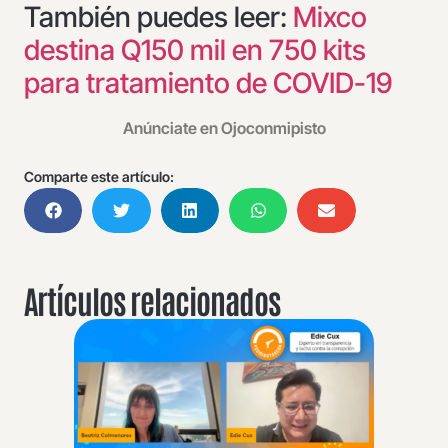
También puedes leer:
Mixco
destina Q150 mil en 750 kits
para tratamiento de COVID-19
Anúnciate en Ojoconmipisto
Comparte este artículo:
Artículos relacionados