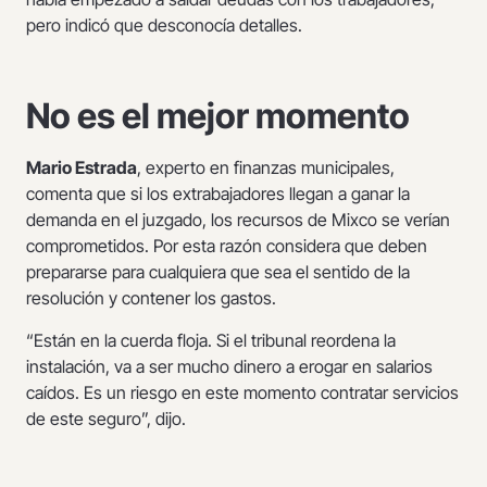
pero indicó que desconocía detalles.
No es el mejor momento
Mario Estrada
, experto en finanzas municipales,
comenta que si los extrabajadores llegan a ganar la
demanda en el juzgado, los recursos de Mixco se verían
comprometidos. Por esta razón considera que deben
prepararse para cualquiera que sea el sentido de la
resolución y contener los gastos.
“Están en la cuerda floja. Si el tribunal reordena la
instalación, va a ser mucho dinero a erogar en salarios
caídos. Es un riesgo en este momento contratar servicios
de este seguro”, dijo.