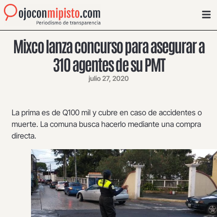
Mixco lanza concurso para asegurar a
310 agentes de su PMT
julio 27, 2020
La prima es de Q100 mil y cubre en caso de accidentes o
muerte. La comuna busca hacerlo mediante una compra
directa.