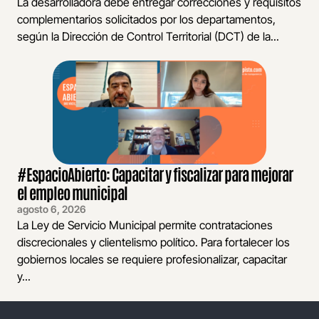
La desarrolladora debe entregar correcciones y requisitos
complementarios solicitados por los departamentos,
según la Dirección de Control Territorial (DCT) de la...
#EspacioAbierto: Capacitar y fiscalizar para mejorar
el empleo municipal
agosto 6, 2026
La Ley de Servicio Municipal permite contrataciones
discrecionales y clientelismo político. Para fortalecer los
gobiernos locales se requiere profesionalizar, capacitar
y...