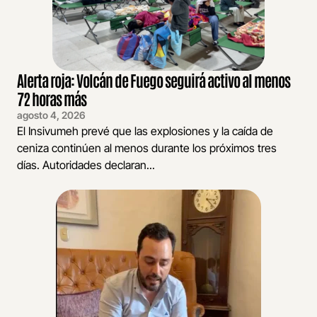
Alerta roja: Volcán de Fuego seguirá activo al menos
72 horas más
agosto 4, 2026
El Insivumeh prevé que las explosiones y la caída de
ceniza continúen al menos durante los próximos tres
días. Autoridades declaran...