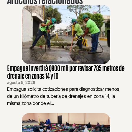
Empagua invertirá Q900 mil por revisar 785 metros de
drenaje en zonas 14 y 10
agosto 5, 2026
Empagua solicita cotizaciones para diagnosticar menos
de un kilómetro de tubería de drenajes en zona 14, la
misma zona donde el...