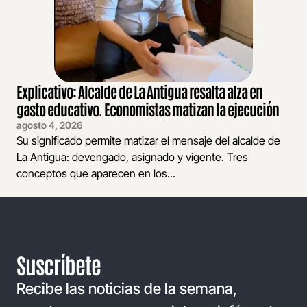
Explicativo: Alcalde de La Antigua resalta alza en
gasto educativo. Economistas matizan la ejecución
agosto 4, 2026
Su significado permite matizar el mensaje del alcalde de
La Antigua: devengado, asignado y vigente. Tres
conceptos que aparecen en los...
Suscríbete
Recibe las noticias de la semana,