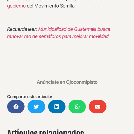
gobierno
del Movimiento Semilla.
Recuerda leer:
Municipalidad de Guatemala busca
renovar red de semáforos para mejorar movilidad
Anúnciate en Ojoconmipisto
Comparte este artículo:
Artículos relacionados