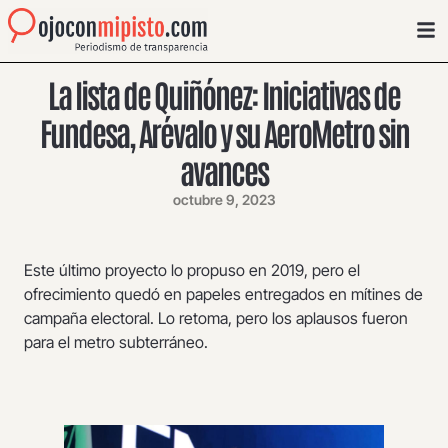
La lista de Quiñónez: Iniciativas de
Fundesa, Arévalo y su AeroMetro sin
avances
octubre 9, 2023
Este último proyecto lo propuso en 2019, pero el
ofrecimiento quedó en papeles entregados en mítines de
campaña electoral. Lo retoma, pero los aplausos fueron
para el metro subterráneo.