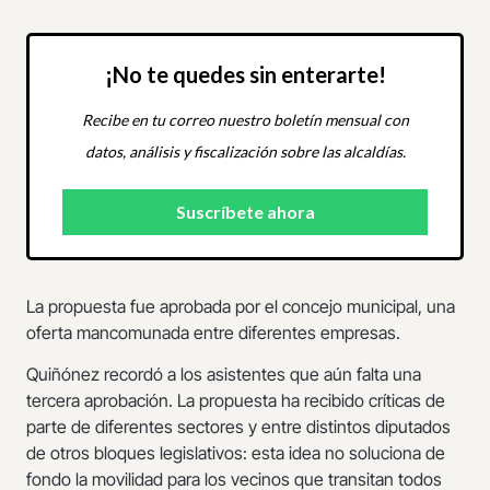
¡No te quedes sin enterarte!
Recibe en tu correo nuestro boletín mensual con
datos, análisis y fiscalización sobre las alcaldías.
La propuesta fue aprobada por el concejo municipal, una
oferta mancomunada entre diferentes empresas.
Quiñónez recordó a los asistentes que aún falta una
tercera aprobación. La propuesta ha recibido críticas de
parte de diferentes sectores y entre distintos diputados
de otros bloques legislativos: esta idea no soluciona de
fondo la movilidad para los vecinos que transitan todos