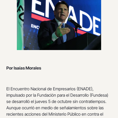
Por Isaías Morales
El Encuentro Nacional de Empresarios (ENADE),
impulsado por la Fundación para el Desarrollo (Fundesa)
se desarrolló el jueves 5 de octubre sin contratiempos.
Aunque ocurrió en medio de señalamientos sobre las
recientes acciones del Ministerio Público en contra el