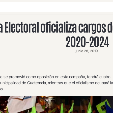
 Electoral oficializa cargos
2020-2024
junio 28, 2019
que se promovió como oposición en esta campaña, tendrá cuatro
unicipalidad de Guatemala, mientras que el oficialismo ocupará la
s.