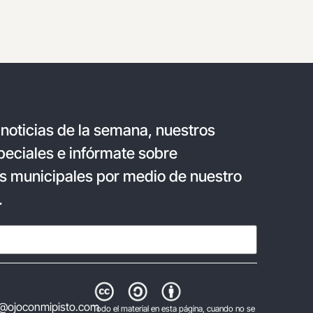
 noticias de la semana, nuestros
eciales e infórmate sobre
s municipales por medio de nuestro
.
@ojoconmipisto.com
Todo el material en esta página, cuando no se