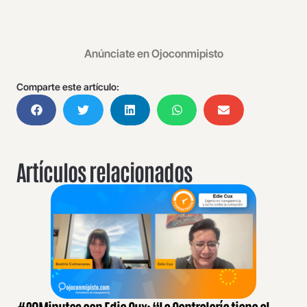
Anúnciate en Ojoconmipisto
Comparte este artículo:
Artículos relacionados