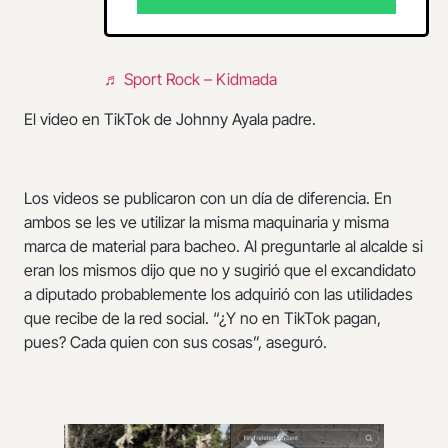
♬ Sport Rock – Kidmada
El video en TikTok de Johnny Ayala padre.
Los videos se publicaron con un día de diferencia. En
ambos se les ve utilizar la misma maquinaria y misma
marca de material para bacheo. Al preguntarle al alcalde si
eran los mismos dijo que no y sugirió que el excandidato
a diputado probablemente los adquirió con las utilidades
que recibe de la red social. “¿Y no en TikTok pagan,
pues? Cada quien con sus cosas”, aseguró.