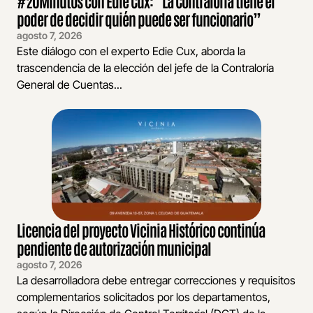
#20Minutos con Edie Cux: “La Contraloría tiene el
poder de decidir quién puede ser funcionario”
agosto 7, 2026
Este diálogo con el experto Edie Cux, aborda la
trascendencia de la elección del jefe de la Contraloría
General de Cuentas...
Licencia del proyecto Vicinia Histórico continúa
pendiente de autorización municipal
agosto 7, 2026
La desarrolladora debe entregar correcciones y requisitos
complementarios solicitados por los departamentos,