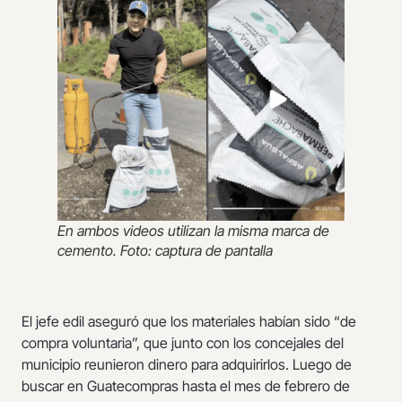
En ambos videos utilizan la misma marca de
cemento. Foto: captura de pantalla
El jefe edil aseguró que los materiales habían sido “de
compra voluntaria”, que junto con los concejales del
municipio reunieron dinero para adquirirlos. Luego de
buscar en Guatecompras hasta el mes de febrero de