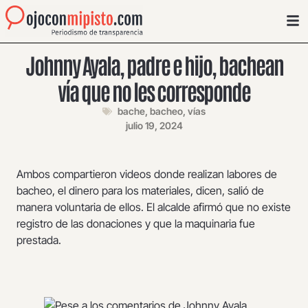
Johnny Ayala, padre e hijo, bachean
vía que no les corresponde
bache
,
bacheo
,
vías
julio 19, 2024
Ambos compartieron videos donde realizan labores de
bacheo, el dinero para los materiales, dicen, salió de
manera voluntaria de ellos. El alcalde afirmó que no existe
registro de las donaciones y que la maquinaria fue
prestada.