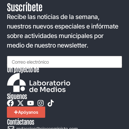
Suscríbete
Recibe las noticias de la semana,
nuestros nuevos especiales e infórmate
sobre actividades municipales por
medio de nuestro newsletter.
Un proyecto de
Síguenos
Apóyanos
Contáctanos
redaccion@ojoconmipisto.com