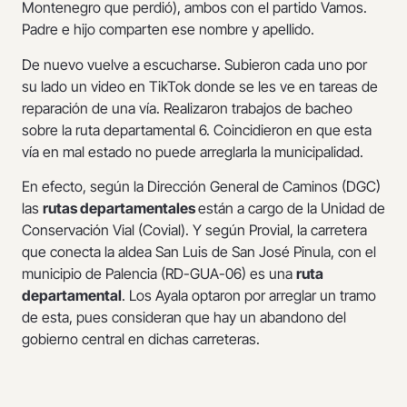
Montenegro que perdió), ambos con el partido Vamos.
Padre e hijo comparten ese nombre y apellido.
De nuevo vuelve a escucharse. Subieron cada uno por
su lado un video en TikTok donde se les ve en tareas de
reparación de una vía. Realizaron trabajos de bacheo
sobre la ruta departamental 6. Coincidieron en que esta
vía en mal estado no puede arreglarla la municipalidad.
En efecto, según la Dirección General de Caminos (DGC)
las
rutas departamentales
están a cargo de la Unidad de
Conservación Vial (Covial). Y según Provial, la carretera
que conecta la aldea San Luis de San José Pinula, con el
municipio de Palencia (RD-GUA-06) es una
ruta
departamental
. Los Ayala optaron por arreglar un tramo
de esta, pues consideran que hay un abandono del
gobierno central en dichas carreteras.