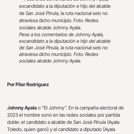
Pese a los comentarios de Johnny Ayala,
excandidato a la diputación e hijo del alcalde
de San José Pinula, la ruta nacional seis no
atraviesa dicho municipio. Foto: Redes
sociales alcalde Johnny Ayala.
Por Pilar Rodríguez
Johnny Ayala
o “El Johnny”. En la campaña electoral de
2023 el nombre sonó en las redes sociales por partida
doble: el candidato a alcalde de San José Pinula (Ayala
Toledo, quien ganó) y el candidato a diputado (Ayala