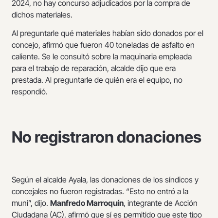
2024, no hay concurso adjudicados por la compra de
dichos materiales.
Al preguntarle qué materiales habían sido donados por el
concejo, afirmó que fueron 40 toneladas de asfalto en
caliente. Se le consultó sobre la maquinaria empleada
para el trabajo de reparación, alcalde dijo que era
prestada. Al preguntarle de quién era el equipo, no
respondió.
No registraron donaciones
Según el alcalde Ayala, las donaciones de los síndicos y
concejales no fueron registradas. “Esto no entró a la
muni”, dijo.
Manfredo Marroquín
, integrante de Acción
Ciudadana (AC), afirmó que sí es permitido que este tipo