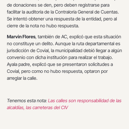
de donaciones se den, pero deben registrarse para
facilitar la auditoría de la Contraloría General de Cuentas.
Se intentó obtener una respuesta de la entidad, pero al
cierre de la nota no hubo respuesta.
Marvin Flores
, también de AC, explicó que esta situación
no constituye un delito. Aunque la ruta departamental es
jurisdicción de Covial, la municipalidad debió llegar a algún
convenio con dicha institución para realizar el trabajo.
Ayala padre, explicó que se presentaron solicitudes a
Covial, pero como no hubo respuesta, optaron por
arreglar la calle.
Tenemos esta nota:
Las calles son responsabilidad de las
alcaldías, las carreteras del CIV