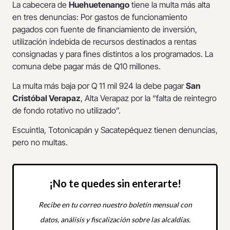
La cabecera de
Huehuetenango
tiene la multa más alta
en tres denuncias: Por gastos de funcionamiento
pagados con fuente de financiamiento de inversión,
utilización indebida de recursos destinados a rentas
consignadas y para fines distintos a los programados. La
comuna debe pagar más de Q10 millones.
La multa más baja por Q 11 mil 924 la debe pagar
San
Cristóbal Verapaz
, Alta Verapaz por la “falta de reintegro
de fondo rotativo no utilizado”.
Escuintla, Totonicapán y Sacatepéquez tienen denuncias,
pero no multas.
¡No te quedes sin enterarte!
Recibe en tu correo nuestro boletín mensual con
datos, análisis y fiscalización sobre las alcaldías.