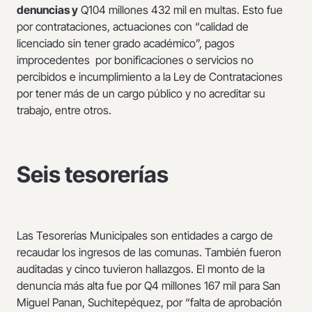
denuncias y
Q104 millones 432 mil en multas. Esto fue
por contrataciones, actuaciones con “calidad de
licenciado sin tener grado académico”, pagos
improcedentes por bonificaciones o servicios no
percibidos e incumplimiento a la Ley de Contrataciones
por tener más de un cargo público y no acreditar su
trabajo, entre otros.
Seis tesorerías
Las Tesorerías Municipales son entidades a cargo de
recaudar los ingresos de las comunas. También fueron
auditadas y cinco tuvieron hallazgos. El monto de la
denuncia más alta fue por Q4 millones 167 mil para San
Miguel Panan, Suchitepéquez, por “falta de aprobación