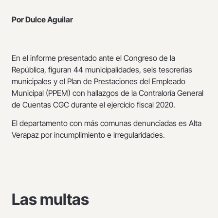
Por Dulce Aguilar
En el informe presentado ante el Congreso de la
República, figuran 44 municipalidades, seis tesorerías
municipales y el Plan de Prestaciones del Empleado
Municipal (PPEM) con hallazgos de la Contraloría General
de Cuentas CGC durante el ejercicio fiscal 2020.
El departamento con más comunas denunciadas es Alta
Verapaz por incumplimiento e irregularidades.
Las multas