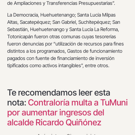
de Ampliaciones y Transferencias Presupuestarias”.
La Democracia, Huehuetenango; Santa Lucía Milpas
Altas, Sacatepéquez; San Gabriel, Suchitepéquez; San
Sebastián, Huehuetenango y Santa Lucía La Reforma,
Totonicapán fueron otras comunas cuyas tesorerías
fueron denuncias por “utilización de recursos para fines
distintos a los programados, Gastos de funcionamiento
pagados con fuente de financiamiento de inversión
tipificados como activos intangibles”, entre otros.
Te recomendamos leer esta
nota:
Contraloría multa a TuMuni
por aumentar ingresos del
alcalde Ricardo Quiñónez