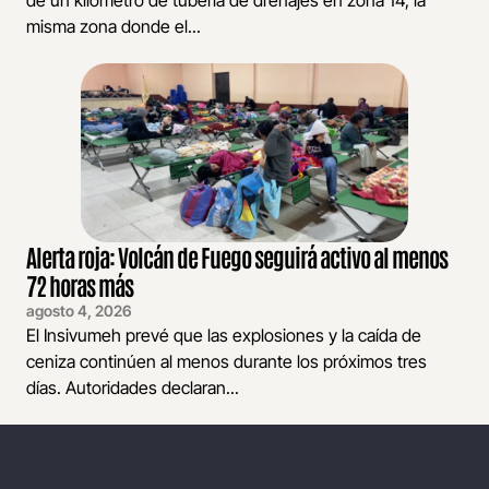
misma zona donde el...
Alerta roja: Volcán de Fuego seguirá activo al menos
72 horas más
agosto 4, 2026
El Insivumeh prevé que las explosiones y la caída de
ceniza continúen al menos durante los próximos tres
días. Autoridades declaran...