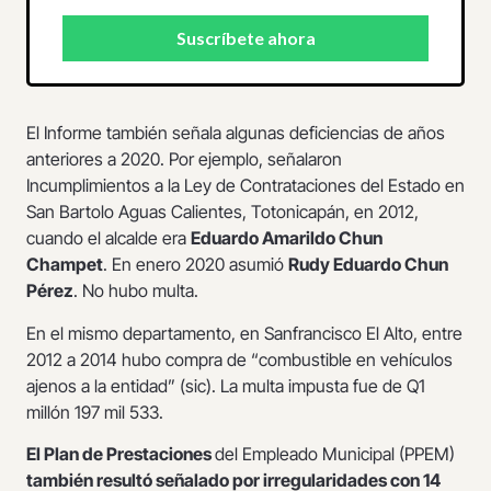
El Informe también señala algunas deficiencias de años
anteriores a 2020. Por ejemplo, señalaron
Incumplimientos a la Ley de Contrataciones del Estado en
San Bartolo Aguas Calientes, Totonicapán, en 2012,
cuando el alcalde era
Eduardo Amarildo Chun
Champet
. En enero 2020 asumió
Rudy Eduardo Chun
Pérez
. No hubo multa.
En el mismo departamento, en Sanfrancisco El Alto, entre
2012 a 2014 hubo compra de “combustible en vehículos
ajenos a la entidad” (sic). La multa impusta fue de Q1
millón 197 mil 533.
El Plan de Prestaciones
del Empleado Municipal (PPEM)
también resultó señalado por irregularidades con 14