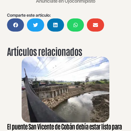
Anúnciate en Ojoconmipisto
Comparte este artículo:
Artículos relacionados
El puente San Vicente de Cobán debía estar listo para