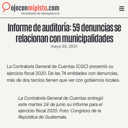
Informe de auditoría: 59 denuncias se
relacionan con municipalidades
mayo 25, 2021
La Contraloría General de Cuentas (CGC) presentó su
ejercicio fiscal 2020. De las 74 entidades con denuncias,
más de dos tercios tienen que ver con gobiernos locales.
La Contraloría General de Cuentas entregó
este martes 24 de junio su informe para el
ejercicio fiscal 2020. Foto: Congreso de la
República de Guatemala.