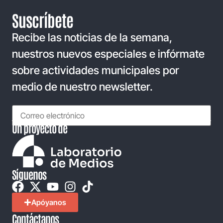
Suscríbete
Recibe las noticias de la semana,
nuestros nuevos especiales e infórmate
sobre actividades municipales por
medio de nuestro newsletter.
Un proyecto de
Síguenos
Apóyanos
Contáctanos