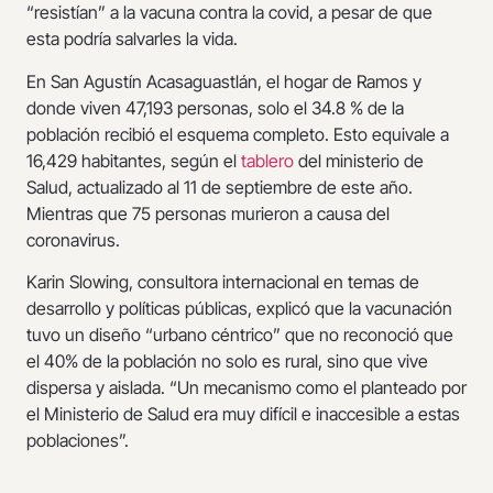
“resistían” a la vacuna contra la covid, a pesar de que
esta podría salvarles la vida.
En San Agustín Acasaguastlán, el hogar de Ramos y
donde viven 47,193 personas, solo el 34.8 % de la
población recibió el esquema completo. Esto equivale a
16,429 habitantes, según el
tablero
del ministerio de
Salud, actualizado al 11 de septiembre de este año.
Mientras que 75 personas murieron a causa del
coronavirus.
Karin Slowing, consultora internacional en temas de
desarrollo y políticas públicas, explicó que la vacunación
tuvo un diseño “urbano céntrico” que no reconoció que
el 40% de la población no solo es rural, sino que vive
dispersa y aislada. “Un mecanismo como el planteado por
el Ministerio de Salud era muy difícil e inaccesible a estas
poblaciones”.