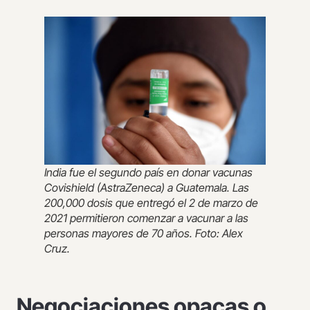
India fue el segundo país en donar vacunas
Covishield (AstraZeneca) a Guatemala. Las
200,000 dosis que entregó el 2 de marzo de
2021 permitieron comenzar a vacunar a las
personas mayores de 70 años. Foto: Alex
Cruz.
Negociaciones opacas o