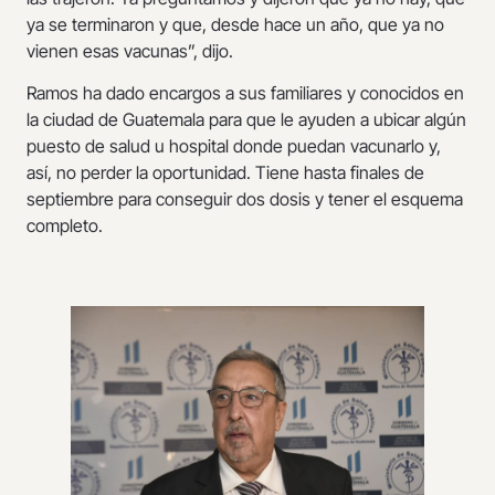
ya se terminaron y que, desde hace un año, que ya no
vienen esas vacunas”, dijo.
Ramos ha dado encargos a sus familiares y conocidos en
la ciudad de Guatemala para que le ayuden a ubicar algún
puesto de salud u hospital donde puedan vacunarlo y,
así, no perder la oportunidad. Tiene hasta finales de
septiembre para conseguir dos dosis y tener el esquema
completo.