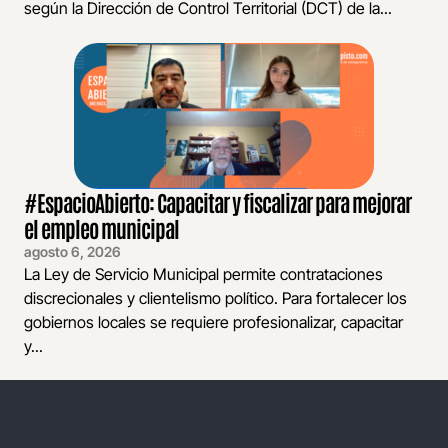
según la Dirección de Control Territorial (DCT) de la...
#EspacioAbierto: Capacitar y fiscalizar para mejorar
el empleo municipal
agosto 6, 2026
La Ley de Servicio Municipal permite contrataciones
discrecionales y clientelismo político. Para fortalecer los
gobiernos locales se requiere profesionalizar, capacitar
y...