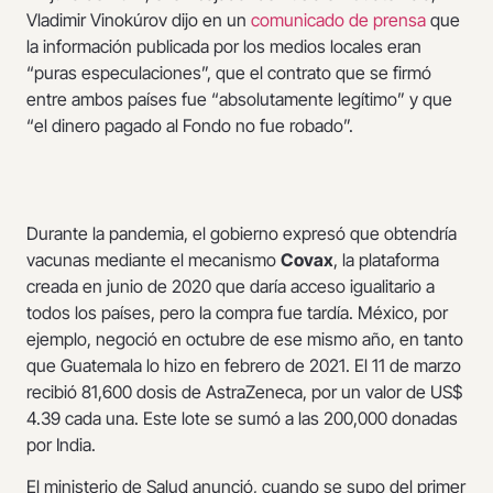
Vladimir Vinokúrov dijo en un
comunicado de prensa
que
la información publicada por los medios locales eran
“puras especulaciones”, que el contrato que se firmó
entre ambos países fue “absolutamente legítimo” y que
“el dinero pagado al Fondo no fue robado”.
Durante la pandemia, el gobierno expresó que obtendría
vacunas mediante el mecanismo
Covax
, la plataforma
creada en junio de 2020 que daría acceso igualitario a
todos los países, pero la compra fue tardía. México, por
ejemplo, negoció en octubre de ese mismo año, en tanto
que Guatemala lo hizo en febrero de 2021. El 11 de marzo
recibió 81,600 dosis de AstraZeneca, por un valor de US$
4.39 cada una. Este lote se sumó a las 200,000 donadas
por India.
El ministerio de Salud anunció, cuando se supo del primer