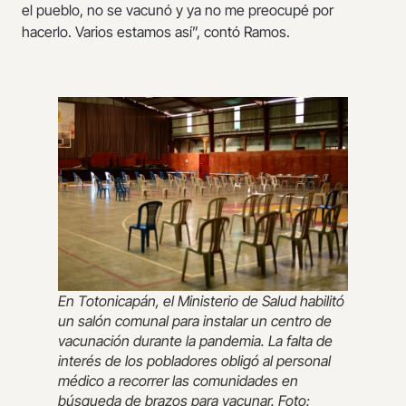
el pueblo, no se vacunó y ya no me preocupé por
hacerlo. Varios estamos así”, contó Ramos.
En Totonicapán, el Ministerio de Salud habilitó
un salón comunal para instalar un centro de
vacunación durante la pandemia. La falta de
interés de los pobladores obligó al personal
médico a recorrer las comunidades en
búsqueda de brazos para vacunar. Foto: