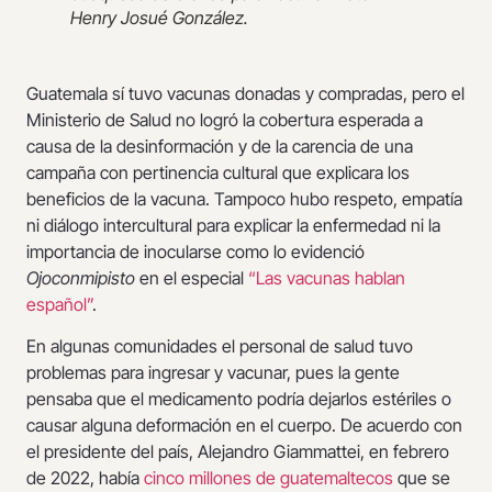
Henry Josué González.
Guatemala sí tuvo vacunas donadas y compradas, pero el
Ministerio de Salud no logró la cobertura esperada a
causa de la desinformación y de la carencia de una
campaña con pertinencia cultural que explicara los
beneficios de la vacuna. Tampoco hubo respeto, empatía
ni diálogo intercultural para explicar la enfermedad ni la
importancia de inocularse como lo evidenció
Ojoconmipisto
en el especial
“Las vacunas hablan
español”
.
En algunas comunidades el personal de salud tuvo
problemas para ingresar y vacunar, pues la gente
pensaba que el medicamento podría dejarlos estériles o
causar alguna deformación en el cuerpo. De acuerdo con
el presidente del país, Alejandro Giammattei, en febrero
de 2022, había
cinco millones de guatemaltecos
que se