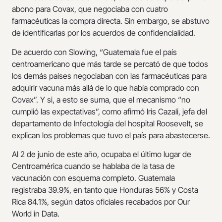
abono para Covax, que negociaba con cuatro
farmacéuticas la compra directa. Sin embargo, se abstuvo
de identificarlas por los acuerdos de confidencialidad.
De acuerdo con Slowing, “Guatemala fue el país
centroamericano que más tarde se percató de que todos
los demás países negociaban con las farmacéuticas para
adquirir vacuna más allá de lo que había comprado con
Covax”. Y si, a esto se suma, que el mecanismo “no
cumplió las expectativas”, como afirmó Iris Cazali, jefa del
departamento de Infectología del hospital Roosevelt, se
explican los problemas que tuvo el país para abastecerse.
Al 2 de junio de este año, ocupaba el último lugar de
Centroamérica cuando se hablaba de la tasa de
vacunación con esquema completo. Guatemala
registraba 39.9%, en tanto que Honduras 56% y Costa
Rica 84.1%, según datos oficiales recabados por Our
World in Data.