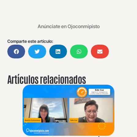
Anúnciate en Ojoconmipisto
Comparte este artículo:
Artículos relacionados