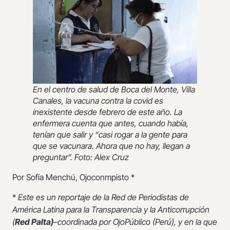
En el centro de salud de Boca del Monte, Villa
Canales, la vacuna contra la covid es
inexistente desde febrero de este año. La
enfermera cuenta que antes, cuando había,
tenían que salir y “casi rogar a la gente para
que se vacunara. Ahora que no hay, llegan a
preguntar”. Foto: Alex Cruz
Por Sofía Menchú, Ojoconmpisto *
*
Este es un reportaje de la Red de Periodistas de
América Latina para la Transparencia y la Anticorrupción
(
Red Palta)
–coordinada por OjoPúblico (Perú), y en la que