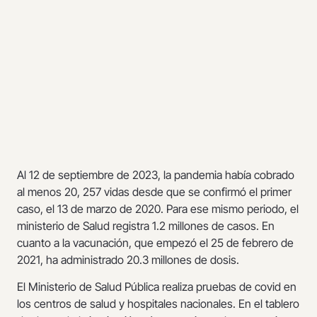
Al 12 de septiembre de 2023, la pandemia había cobrado
al menos 20, 257 vidas desde que se confirmó el primer
caso, el 13 de marzo de 2020. Para ese mismo periodo, el
ministerio de Salud registra 1.2 millones de casos. En
cuanto a la vacunación, que empezó el 25 de febrero de
2021, ha administrado 20.3 millones de dosis.
El Ministerio de Salud Pública realiza pruebas de covid en
los centros de salud y hospitales nacionales. En el tablero