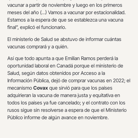
vacunar a partir de noviembre y luego en los primeros
meses del año (…) Vamos a vacunar por estacionalidad.
Estamos a la espera de que se establezca una vacuna
final”, explicó el funcionario.
El ministerio de Salud se abstuvo de informar cuántas
vacunas comprará y a quién.
Así que todo apunta a que Emilian Ramos perderá la
oportunidad laboral en Canadá porque el ministerio de
Salud, según datos obtenidos por Acceso a la
Información Pública, dejó de comprar vacunas en 2022; el
mecanismo
Covax
que sirvió para que los países
adquirieran la vacuna de manera justa y equitativa en
todos los países ya fue cancelado; y el contrato con los
rusos sigue sin resolverse a espera de que el Ministerio
Público informe de algún avance en noviembre.