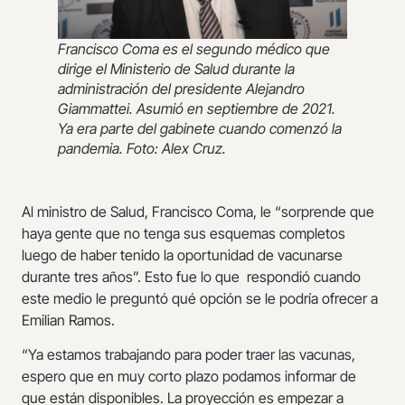
Francisco Coma es el segundo médico que
dirige el Ministerio de Salud durante la
administración del presidente Alejandro
Giammattei. Asumió en septiembre de 2021.
Ya era parte del gabinete cuando comenzó la
pandemia. Foto: Alex Cruz.
Al ministro de Salud, Francisco Coma, le “sorprende que
haya gente que no tenga sus esquemas completos
luego de haber tenido la oportunidad de vacunarse
durante tres años”. Esto fue lo que respondió cuando
este medio le preguntó qué opción se le podría ofrecer a
Emilian Ramos.
“Ya estamos trabajando para poder traer las vacunas,
espero que en muy corto plazo podamos informar de
que están disponibles. La proyección es empezar a