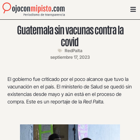
Guatemala sin vacunas contra la
covid
RedPalta
septiembre 17, 2023
El gobierno fue criticado por el poco alcance que tuvo la
vacunación en el país. El ministerio de Salud se quedó sin
existencias desde mayo y aún está en el proceso de
compra. Este es un reportaje de la
Red Palta.