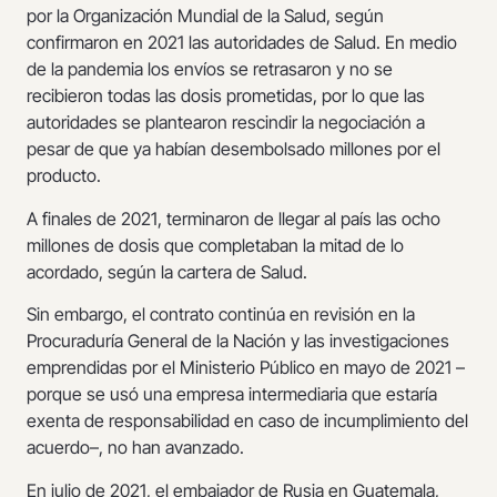
por la Organización Mundial de la Salud, según
confirmaron en 2021 las autoridades de Salud. En medio
de la pandemia los envíos se retrasaron y no se
recibieron todas las dosis prometidas, por lo que las
autoridades se plantearon rescindir la negociación a
pesar de que ya habían desembolsado millones por el
producto.
A finales de 2021, terminaron de llegar al país las ocho
millones de dosis que completaban la mitad de lo
acordado, según la cartera de Salud.
Sin embargo, el contrato continúa en revisión en la
Procuraduría General de la Nación y las investigaciones
emprendidas por el Ministerio Público en mayo de 2021 –
porque se usó una empresa intermediaria que estaría
exenta de responsabilidad en caso de incumplimiento del
acuerdo–, no han avanzado.
En julio de 2021, el embajador de Rusia en Guatemala,