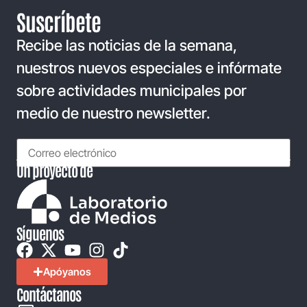
Suscríbete
Recibe las noticias de la semana,
nuestros nuevos especiales e infórmate
sobre actividades municipales por
medio de nuestro newsletter.
Un proyecto de
Síguenos
Apóyanos
Contáctanos