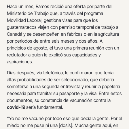
Hace un mes, Ramos recibió una oferta por parte del
Ministerio de Trabajo que, a través del programa
Movilidad Laboral, gestiona visas para que los
guatemaltecos viajen con permiso temporal de trabajo a
Canadá y se desempeñen en fábricas o en la agricultura
por periodos de entre seis meses y dos años. A
principios de agosto, él tuvo una primera reunión con un
reclutador a quien le explicó sus capacidades y
aspiraciones.
Días después, vía telefónica, le confirmaron que tenía
altas probabilidades de ser seleccionado, que debería
someterse a una segunda entrevista y reunir la papelería
necesaria para tramitar su pasaporte y la visa. Entre estos
documentos, su constancia de vacunación contra la
covid-19
sería fundamental.
“Yo no me vacuné por todo eso que decía la gente. Por el
miedo no me puse ni una [dosis]. Mucha gente aquí, en