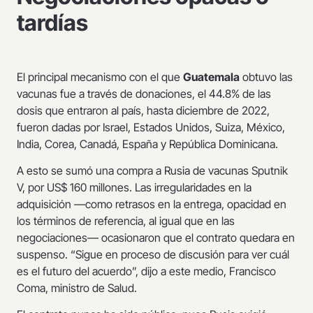
tardías
El principal mecanismo con el que
Guatemala
obtuvo las
vacunas fue a través de donaciones, el 44.8% de las
dosis que entraron al país, hasta diciembre de 2022,
fueron dadas por Israel, Estados Unidos, Suiza, México,
India, Corea, Canadá, España y República Dominicana.
A esto se sumó una compra a Rusia de vacunas Sputnik
V, por US$ 160 millones. Las irregularidades en la
adquisición —como retrasos en la entrega, opacidad en
los términos de referencia, al igual que en las
negociaciones— ocasionaron que el contrato quedara en
suspenso. “Sigue en proceso de discusión para ver cuál
es el futuro del acuerdo”, dijo a este medio, Francisco
Coma, ministro de Salud.