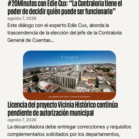
#20Minutos con Edie Cux: “La Contraloría tiene el
poder de decidir quién puede ser funcionario”
agosto 7, 2026
Este diálogo con el experto Edie Cux, aborda la
trascendencia de la elección del jefe de la Contraloría
General de Cuentas...
Licencia del proyecto Vicinia Histórico continúa
pendiente de autorización municipal
agosto 7, 2026
La desarrolladora debe entregar correcciones y requisitos
complementarios solicitados por los departamentos,