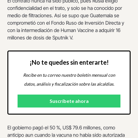
El contrato nunca ha sido público, pues Rusia exigió
confidencialidad en el trato, y solo se ha conocido por
medio de filtraciones. Así se supo que Guatemala se
comprometió con el Fondo Ruso de Inversión Directa y
con la intermediación de Human Vaccine a adquirir 16
millones de dosis de Sputnik V.
¡No te quedes sin enterarte!
Recibe en tu correo nuestro boletín mensual con
datos, análisis y fiscalización sobre las alcaldías.
El gobierno pagó el 50 %, US$ 79.6 millones, como
anticipo aun cuando la vacuna no había sido autorizada