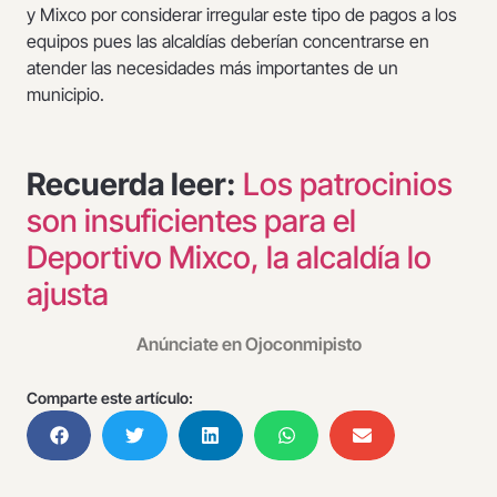
y Mixco por considerar irregular este tipo de pagos a los
equipos pues las alcaldías deberían concentrarse en
atender las necesidades más importantes de un
municipio.
Recuerda leer:
Los patrocinios
son insuficientes para el
Deportivo Mixco, la alcaldía lo
ajusta
Anúnciate en Ojoconmipisto
Comparte este artículo: