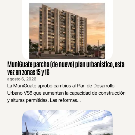
MuniGuate parcha (de nuevo) plan urbanístico, esta
vez en zonas 15 y 16
agosto 6, 2026
La MuniGuate aprobó cambios al Plan de Desarrollo
Urbano VS6 que aumentan la capacidad de construcción
y alturas permitidas. Las reformas...