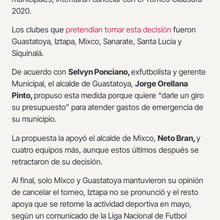
2020.
Los clubes que
pretendían tomar esta decisión
fueron
Guastatoya, Iztapa, Mixco, Sanarate, Santa Lucía y
Siquinalá.
De acuerdo con
Selvyn Ponciano,
exfutbolista y gerente
Municipal, el alcalde de Guastatoya,
Jorge Orellana
Pinto,
propuso esta medida porque quiere “darle un giro
su presupuesto” para atender gastos de emergencia de
su municipio.
La propuesta la apoyó el alcalde de Mixco,
Neto Bran,
y
cuatro equipos más, aunque estos últimos después se
retractaron de su decisión.
Al final, solo Mixco y Guastatoya mantuvieron su opinión
de cancelar el torneo, Iztapa no se pronunció y el resto
apoya que se retome la actividad deportiva en mayo,
según un comunicado de la Liga Nacional de Futbol