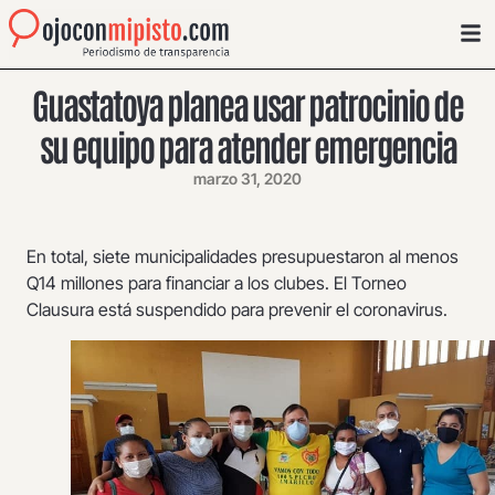
Guastatoya planea usar patrocinio de
su equipo para atender emergencia
marzo 31, 2020
En total, siete municipalidades presupuestaron al menos
Q14 millones para financiar a los clubes. El Torneo
Clausura está suspendido para prevenir el coronavirus.