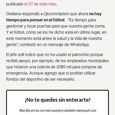
publicado
el 27 de este mes
.
Orellana respondió a
Ojoconmipisto
que ahora
no hay
tiempo para pensar en el fútbol
. “Es tiempo para
gestionar y tocar puertas para que nuestra gente coma.
Y el fútbol, cómo se los he dicho está en último lugar, en
este momento está antes la salud y la vida de nuestra
gente”, contestó en un mensaje de WhatsApp.
El jefe edil indicó que no ha usado el patrocinio porque
recibió apoyo, por ejemplo, de los empleados municipales
que hicieron una colecta de Q180 mil para compras de
emergencia. Aunque agregó que sí podrían utilizar
fondos del deportivo de ser necesario.
¡No te quedes sin enterarte!
Recibe en tu correo nuestro boletín mensual con