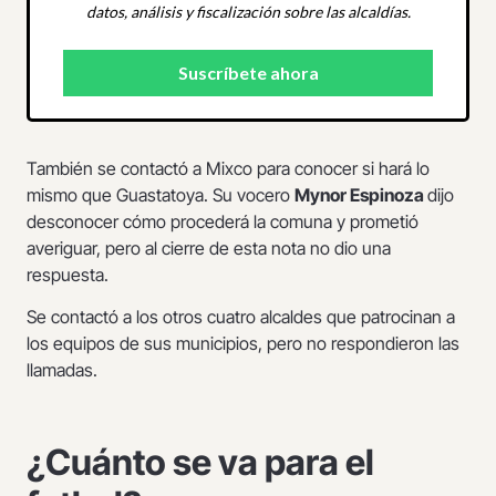
datos, análisis y fiscalización sobre las alcaldías.
También se contactó a Mixco para conocer si hará lo
mismo que Guastatoya. Su vocero
Mynor Espinoza
dijo
desconocer cómo procederá la comuna y prometió
averiguar, pero al cierre de esta nota no dio una
respuesta.
Se contactó a los otros cuatro alcaldes que patrocinan a
los equipos de sus municipios, pero no respondieron las
llamadas.
¿Cuánto se va para el