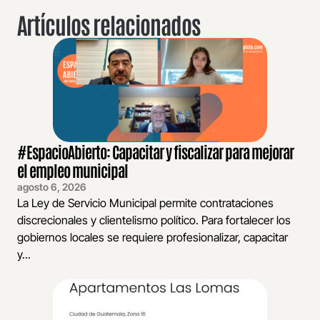
Artículos relacionados
#EspacioAbierto: Capacitar y fiscalizar para mejorar
el empleo municipal
agosto 6, 2026
La Ley de Servicio Municipal permite contrataciones
discrecionales y clientelismo político. Para fortalecer los
gobiernos locales se requiere profesionalizar, capacitar
y...