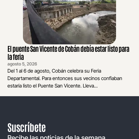
El puente San Vicente de Cobán debía estar listo para
la feria
agosto 5, 2026
Del 1 al 6 de agosto, Cobán celebra su Feria
Departamental. Para entonces sus vecinos confiaban
estaría listo el Puente San Vicente. Lleva...
Suscríbete
Recibe las noticias de la semana,