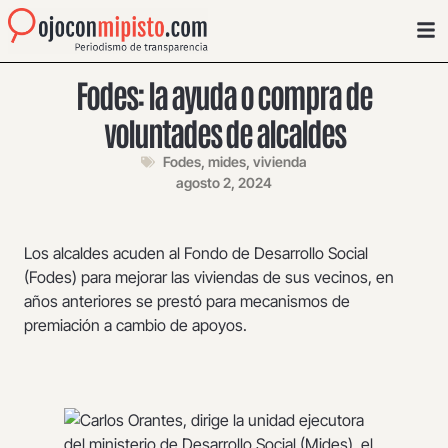
Fodes: la ayuda o compra de
voluntades de alcaldes
Fodes
,
mides
,
vivienda
agosto 2, 2024
Los alcaldes acuden al Fondo de Desarrollo Social
(Fodes) para mejorar las viviendas de sus vecinos, en
años anteriores se prestó para mecanismos de
premiación a cambio de apoyos.