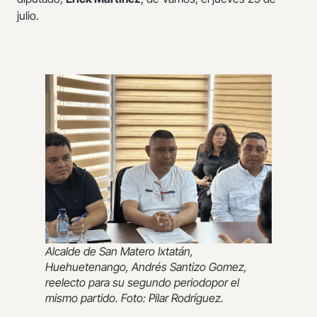
julio.
Alcalde de San Matero Ixtatán,
Huehuetenango, Andrés Santizo Gomez,
reelecto para su segundo periodopor el
mismo partido. Foto: Pilar Rodríguez.