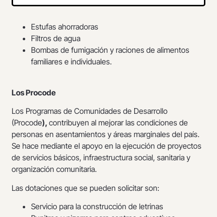
Estufas ahorradoras
Filtros de agua
Bombas de fumigación y raciones de alimentos
familiares e individuales.
Los Procode
Los Programas de Comunidades de Desarrollo
(Procode
),
contribuyen al mejorar las condiciones de
personas en asentamientos y áreas marginales del país.
Se hace mediante el apoyo en la ejecución de proyectos
de servicios básicos, infraestructura social, sanitaria y
organización comunitaria.
Las dotaciones que se pueden solicitar son:
Servicio para la construcción de letrinas