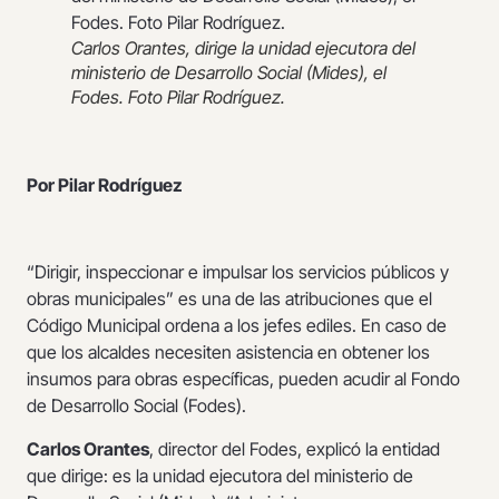
Carlos Orantes, dirige la unidad ejecutora del
ministerio de Desarrollo Social (Mides), el
Fodes. Foto Pilar Rodríguez.
Por Pilar Rodríguez
“Dirigir, inspeccionar e impulsar los servicios públicos y
obras municipales” es una de las atribuciones que el
Código Municipal ordena a los jefes ediles. En caso de
que los alcaldes necesiten asistencia en obtener los
insumos para obras específicas, pueden acudir al Fondo
de Desarrollo Social (Fodes).
Carlos Orantes
, director del Fodes, explicó la entidad
que dirige: es la unidad ejecutora del ministerio de