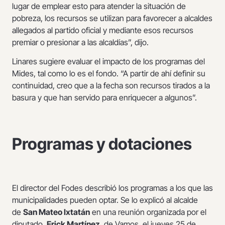
lugar de emplear esto para atender la situación de
pobreza, los recursos se utilizan para favorecer a alcaldes
allegados al partido oficial y mediante esos recursos
premiar o presionar a las alcaldías”, dijo.
Linares sugiere evaluar el impacto de los programas del
Mides, tal como lo es el fondo. “A partir de ahí definir su
continuidad, creo que a la fecha son recursos tirados a la
basura y que han servido para enriquecer a algunos”.
Programas y dotaciones
El director del Fodes describió los programas a los que las
municipalidades pueden optar. Se lo explicó al alcalde
de
San Mateo Ixtatán
en una reunión organizada por el
diputado,
Erick Martínez
, de Vamos, el jueves 25 de