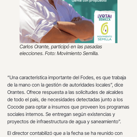
Carlos Orante, participó en las pasadas
elecciones. Foto: Movimiento Semilla.
“Una característica importante del Fodes, es que trabaja
de la mano con la gestión de autoridades locales”, dice
Orantes. Ofrece respuesta a las solicitudes de alcaldes
de todo el país, de necesidades detectadas junto a los
Cocode para optar a insumos que proveen los programas
sociales internos. Se entregan según existencias y
proyectos de infraestructura de agua y saneamiento”.
El director contabilizó que a la fecha se ha reunido con