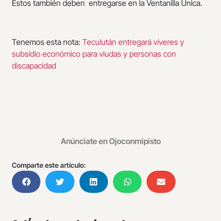
Estos también deben entregarse en la Ventanilla Única.
Tenemos esta nota:
Teculután entregará víveres y
subsidio económico para viudas y personas con
discapacidad
Anúnciate en Ojoconmipisto
Comparte este artículo: