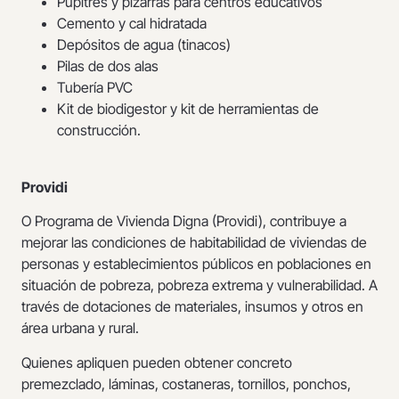
Pupitres y pizarras para centros educativos
Cemento y cal hidratada
Depósitos de agua (tinacos)
Pilas de dos alas
Tubería PVC
Kit de biodigestor y kit de herramientas de
construcción.
Providi
O Programa de Vivienda Digna (Providi), contribuye a
mejorar las condiciones de habitabilidad de viviendas de
personas y establecimientos públicos en poblaciones en
situación de pobreza, pobreza extrema y vulnerabilidad. A
través de dotaciones de materiales, insumos y otros en
área urbana y rural.
Quienes apliquen pueden obtener concreto
premezclado, láminas, costaneras, tornillos, ponchos,