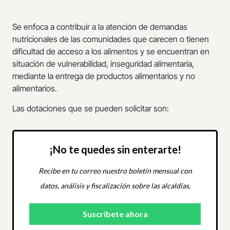
Se enfoca a contribuir a la atención de demandas
nutricionales de las comunidades que carecen o tienen
dificultad de acceso a los alimentos y se encuentran en
situación de vulnerabilidad, inseguridad alimentaria,
mediante la entrega de productos alimentarios y no
alimentarios.
Las dotaciones que se pueden solicitar son:
¡No te quedes sin enterarte!
Recibe en tu correo nuestro boletín mensual con
datos, análisis y fiscalización sobre las alcaldías.