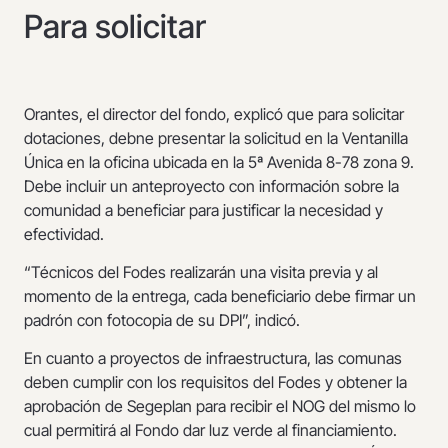
Para solicitar
Orantes, el director del fondo, explicó que para solicitar
dotaciones, debne presentar la solicitud en la Ventanilla
Única en la oficina ubicada en la 5ª Avenida 8-78 zona 9.
Debe incluir un anteproyecto con información sobre la
comunidad a beneficiar para justificar la necesidad y
efectividad.
“Técnicos del Fodes realizarán una visita previa y al
momento de la entrega, cada beneficiario debe firmar un
padrón con fotocopia de su DPI”, indicó.
En cuanto a proyectos de infraestructura, las comunas
deben cumplir con los requisitos del Fodes y obtener la
aprobación de Segeplan para recibir el NOG del mismo lo
cual permitirá al Fondo dar luz verde al financiamiento.