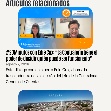
Artículos relacionados
#20Minutos con Edie Cux: “La Contraloría tiene el
poder de decidir quién puede ser funcionario”
agosto 7, 2026
Este diálogo con el experto Edie Cux, aborda la
trascendencia de la elección del jefe de la Contraloría
General de Cuentas...