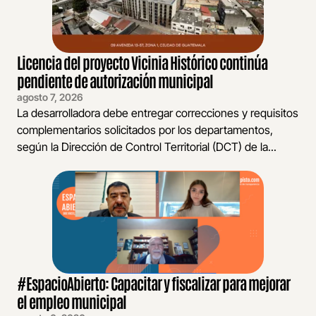
Licencia del proyecto Vicinia Histórico continúa
pendiente de autorización municipal
agosto 7, 2026
La desarrolladora debe entregar correcciones y requisitos
complementarios solicitados por los departamentos,
según la Dirección de Control Territorial (DCT) de la...
#EspacioAbierto: Capacitar y fiscalizar para mejorar
el empleo municipal