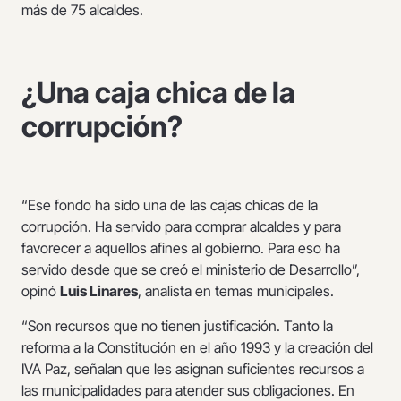
más de 75 alcaldes.
¿Una caja chica de la
corrupción?
“Ese fondo ha sido una de las cajas chicas de la
corrupción. Ha servido para comprar alcaldes y para
favorecer a aquellos afines al gobierno. Para eso ha
servido desde que se creó el ministerio de Desarrollo”,
opinó
Luis Linares
, analista en temas municipales.
“Son recursos que no tienen justificación. Tanto la
reforma a la Constitución en el año 1993 y la creación del
IVA Paz, señalan que les asignan suficientes recursos a
las municipalidades para atender sus obligaciones. En