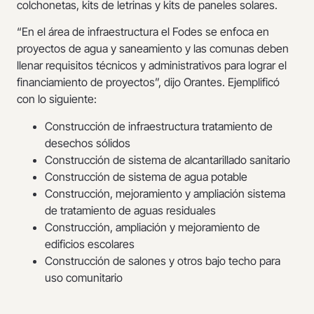
colchonetas, kits de letrinas y kits de paneles solares.
“En el área de infraestructura el Fodes se enfoca en
proyectos de agua y saneamiento y las comunas deben
llenar requisitos técnicos y administrativos para lograr el
financiamiento de proyectos”, dijo Orantes. Ejemplificó
con lo siguiente:
Construcción de infraestructura tratamiento de
desechos sólidos
Construcción de sistema de alcantarillado sanitario
Construcción de sistema de agua potable
Construcción, mejoramiento y ampliación sistema
de tratamiento de aguas residuales
Construcción, ampliación y mejoramiento de
edificios escolares
Construcción de salones y otros bajo techo para
uso comunitario