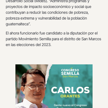
Desarrollo Social (Mides). “Administra programas y
proyectos de impacto socioeconómico y social que
contribuyan a reducir las condiciones de pobreza,
pobreza extrema y vulnerabilidad de la población
guatemalteca”.
El ahora funcionario fue candidato a la diputación por el
partido Movimiento Semilla para el distrito de San Marcos
en las elecciones del 2023.