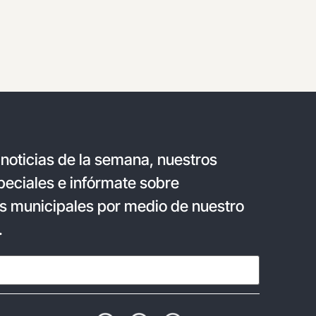
 noticias de la semana, nuestros
eciales e infórmate sobre
s municipales por medio de nuestro
.