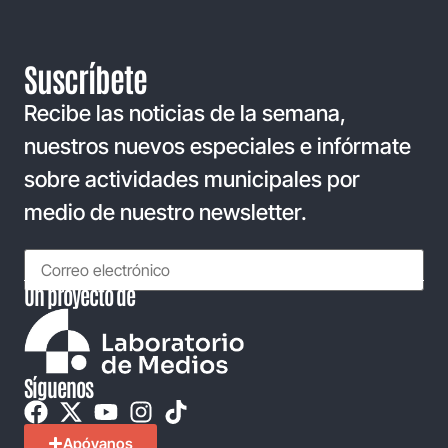
Suscríbete
Recibe las noticias de la semana,
nuestros nuevos especiales e infórmate
sobre actividades municipales por
medio de nuestro newsletter.
Un proyecto de
Síguenos
Apóyanos