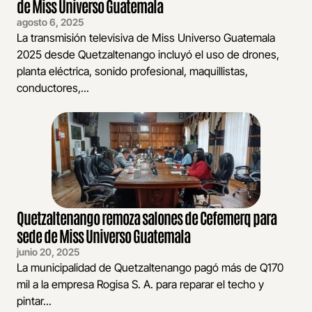
de Miss Universo Guatemala
agosto 6, 2025
La transmisión televisiva de Miss Universo Guatemala
2025 desde Quetzaltenango incluyó el uso de drones,
planta eléctrica, sonido profesional, maquillistas,
conductores,...
Quetzaltenango remoza salones de Cefemerq para
sede de Miss Universo Guatemala
junio 20, 2025
La municipalidad de Quetzaltenango pagó más de Q170
mil a la empresa Rogisa S. A. para reparar el techo y
pintar...