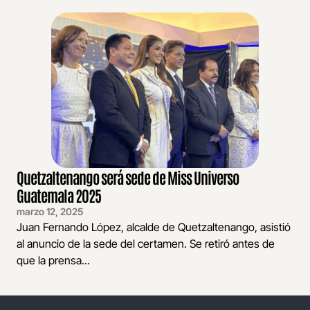
Quetzaltenango será sede de Miss Universo
Guatemala 2025
marzo 12, 2025
Juan Fernando López, alcalde de Quetzaltenango, asistió
al anuncio de la sede del certamen. Se retiró antes de
que la prensa...