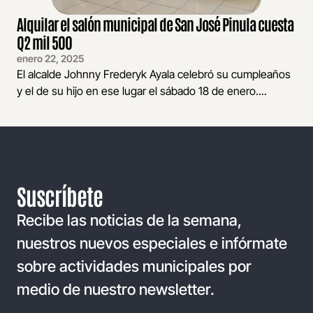
Alquilar el salón municipal de San José Pinula cuesta
Q2 mil 500
enero 22, 2025
El alcalde Johnny Frederyk Ayala celebró su cumpleaños
y el de su hijo en ese lugar el sábado 18 de enero....
Suscríbete
Recibe las noticias de la semana,
nuestros nuevos especiales e infórmate
sobre actividades municipales por
medio de nuestro newsletter.