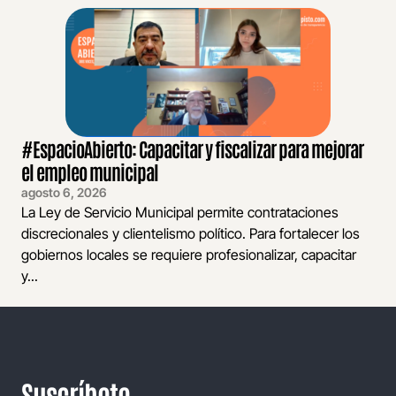
#EspacioAbierto: Capacitar y fiscalizar para mejorar
el empleo municipal
agosto 6, 2026
La Ley de Servicio Municipal permite contrataciones
discrecionales y clientelismo político. Para fortalecer los
gobiernos locales se requiere profesionalizar, capacitar
y...
Suscríbete