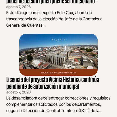
poder de decidir quién puede ser funcionario”
agosto 7, 2026
Este diálogo con el experto Edie Cux, aborda la
trascendencia de la elección del jefe de la Contraloría
General de Cuentas...
Licencia del proyecto Vicinia Histórico continúa
pendiente de autorización municipal
agosto 7, 2026
La desarrolladora debe entregar correcciones y requisitos
complementarios solicitados por los departamentos,
según la Dirección de Control Territorial (DCT) de la...