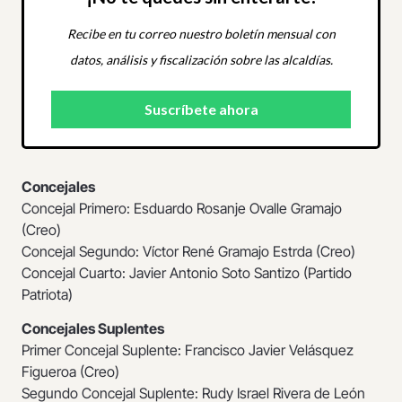
Recibe en tu correo nuestro boletín mensual con
datos, análisis y fiscalización sobre las alcaldías.
Concejales
Concejal Primero: Esduardo Rosanje Ovalle Gramajo
(Creo)
Concejal Segundo: Víctor René Gramajo Estrda (Creo)
Concejal Cuarto: Javier Antonio Soto Santizo (Partido
Patriota)
Concejales Suplentes
Primer Concejal Suplente: Francisco Javier Velásquez
Figueroa (Creo)
Segundo Concejal Suplente: Rudy Israel Rivera de León