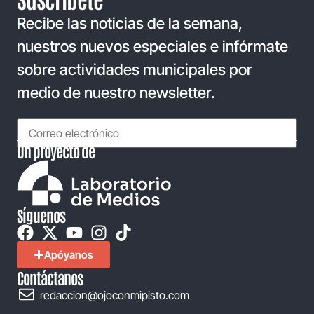
Recibe las noticias de la semana,
nuestros nuevos especiales e infórmate
sobre actividades municipales por
medio de nuestro newsletter.
Un proyecto de
Síguenos
Apóyanos
Contáctanos
redaccion@ojoconmipisto.com