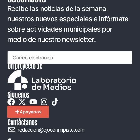
Recibe las noticias de la semana,
nuestros nuevos especiales e infórmate
sobre actividades municipales por
medio de nuestro newsletter.
Un proyecto de
Síguenos
Apóyanos
Contáctanos
redaccion@ojoconmipisto.com