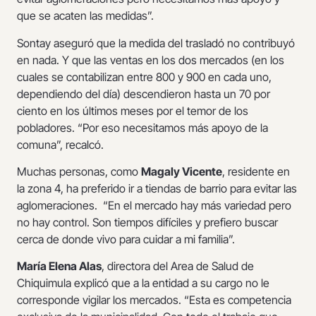
que se acaten las medidas”.
Sontay aseguró que la medida del trasladó no contribuyó
en nada. Y que las ventas en los dos mercados (en los
cuales se contabilizan entre 800 y 900 en cada uno,
dependiendo del día) descendieron hasta un 70 por
ciento en los últimos meses por el temor de los
pobladores. “Por eso necesitamos más apoyo de la
comuna”, recalcó.
Muchas personas, como
Magaly Vicente
, residente en
la zona 4, ha preferido ir a tiendas de barrio para evitar las
aglomeraciones. “En el mercado hay más variedad pero
no hay control. Son tiempos difíciles y prefiero buscar
cerca de donde vivo para cuidar a mi familia”.
María Elena Alas
, directora del Area de Salud de
Chiquimula explicó que a la entidad a su cargo no le
corresponde vigilar los mercados. “Esta es competencia