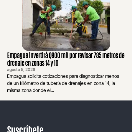
Empagua invertirá Q900 mil por revisar 785 metros de
drenaje en zonas 14 y 10
agosto 5, 2026
Empagua solicita cotizaciones para diagnosticar menos
de un kilómetro de tubería de drenajes en zona 14, la
misma zona donde el...
Suscríbete