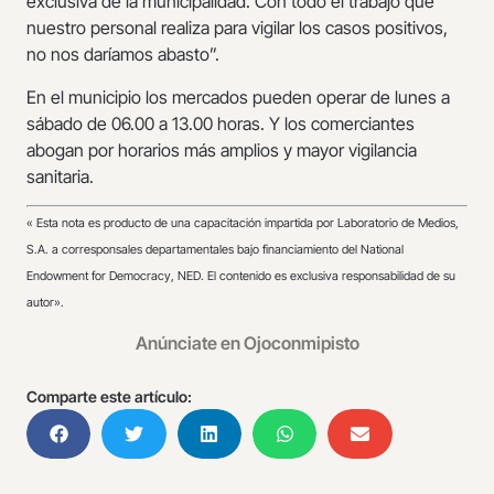
exclusiva de la municipalidad. Con todo el trabajo que
nuestro personal realiza para vigilar los casos positivos,
no nos daríamos abasto”.
En el municipio los mercados pueden operar de lunes a
sábado de 06.00 a 13.00 horas. Y los comerciantes
abogan por horarios más amplios y mayor vigilancia
sanitaria.
«
Esta nota es producto de una capacitación impartida por Laboratorio de Medios,
S.A. a corresponsales departamentales bajo financiamiento del National
Endowment for Democracy, NED. El contenido es exclusiva responsabilidad de su
autor».
Anúnciate en Ojoconmipisto
Comparte este artículo: