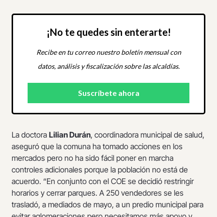
¡No te quedes sin enterarte!
Recibe en tu correo nuestro boletín mensual con
datos, análisis y fiscalización sobre las alcaldías.
La doctora
Lilian Durán
, coordinadora municipal de salud,
aseguró que la comuna ha tomado acciones en los
mercados pero no ha sido fácil poner en marcha
controles adicionales porque la población no está de
acuerdo. “En conjunto con el COE se decidió restringir
horarios y cerrar parques. A 250 vendedores se les
trasladó, a mediados de mayo, a un predio municipal para
evitar aglomeraciones pero necesitamos más apoyo y