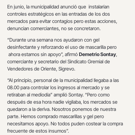
En junio, la municipalidad anunció que instalarían
controles estratégicos en las entradas de los dos
mercados para evitar contagios pero estas acciones,
denuncian comerciantes, no se concretaron.
“Durante una semana nos ayudaron con gel
desinfectante y reforzando el uso de mascarilla pero
ahora estamos sin apoyo”, afirmó
Demetrio Sontay
,
comerciante y secretario del Sindicato Gremial de
Vendedores de Oriente, Sigrevo.
“Al principio, personal de la municipalidad llegaba a las
08.00 para controlar los ingresos al mercado y se
retiraban al mediodía” amplió Sontay. “Pero como
después de esa hora nadie vigilaba, los mercados se
quedaron a la deriva. Nosotros ponemos de nuestra
parte. Hemos comprado mascarillas y gel pero
necesitamos apoyo. No todos puden costear la compra
frecuente de estos insumos”.