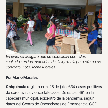
En junio se aseguró que se colocarían controles
sanitarios en los mercados de Chiquimula pero ello no se
concretó. Foto: Mario Morales
Por Mario Morales
Chiquimula
registraba, al 28 de julio, 634 casos positivos
de coronavirus y once fallecidos. De éstos, 481 en la
cabecera municipal, epicentro de la pandemia, según
datos del Centro de Operaciones de Emergencia, COE.