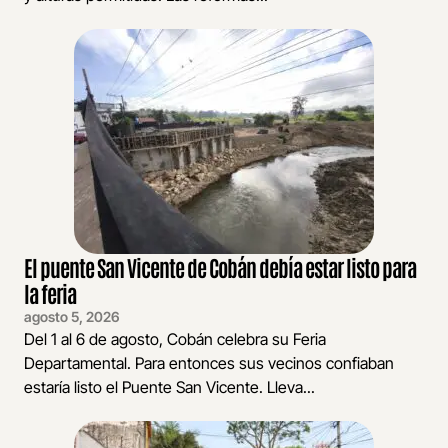
El puente San Vicente de Cobán debía estar listo para
la feria
agosto 5, 2026
Del 1 al 6 de agosto, Cobán celebra su Feria
Departamental. Para entonces sus vecinos confiaban
estaría listo el Puente San Vicente. Lleva...