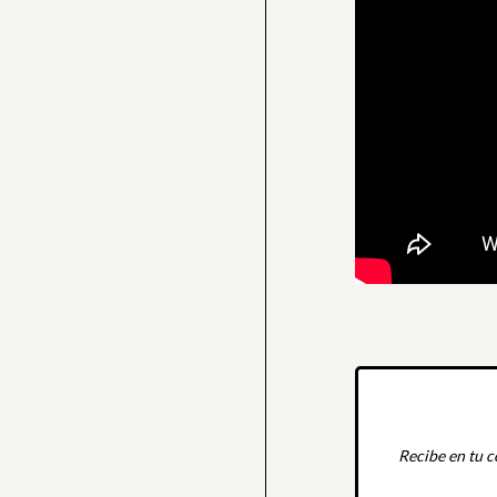
Recibe en tu c