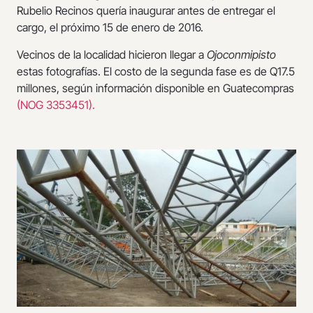
Rubelio Recinos quería inaugurar antes de entregar el
cargo, el próximo 15 de enero de 2016.
Vecinos de la localidad hicieron llegar a
Ojoconmipisto
estas fotografías. El costo de la segunda fase es de Q17.5
millones, según información disponible en Guatecompras
(NOG 3353451).