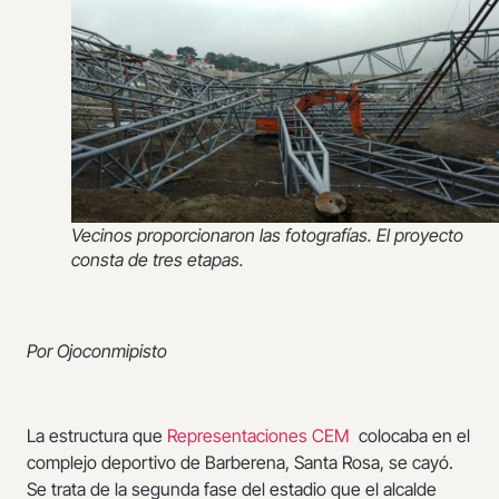
Vecinos proporcionaron las fotografías. El proyecto
consta de tres etapas.
Por Ojoconmipisto
La estructura que
Representaciones CEM
colocaba en el
complejo deportivo de Barberena, Santa Rosa, se cayó.
Se trata de la segunda fase del estadio que el alcalde