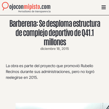
Barberena: Se desploma estructura
de complejo deportivo de Q41.1
millones
diciembre 18, 2015
La obra es parte del proyecto que promovió Rubelio
Recinos durante sus administraciones, pero no logró
reelegirse en 2015.