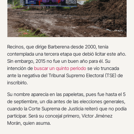
Recinos, que dirige Barberena desde 2000, tenía
contemplada una tercera etapa que debió licitar este año.
Sin embargo, 2015 no fue un buen año para él. Su
intención de
buscar un quinto periodo
se vio truncada
ante la negativa del Tribunal Supremo Electoral (TSE) de
inscribirlo.
Su nombre aparecía en las papeletas, pues fue hasta el 5
de septiembre, un día antes de las elecciones generales,
cuando la Corte Suprema de Justicia reiteró que no podía
participar. Será su concejal primero, Víctor Jiménez
Morán, quien asuma.