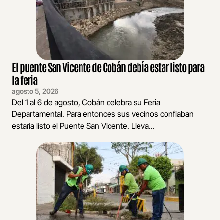
El puente San Vicente de Cobán debía estar listo para
la feria
agosto 5, 2026
Del 1 al 6 de agosto, Cobán celebra su Feria
Departamental. Para entonces sus vecinos confiaban
estaría listo el Puente San Vicente. Lleva...