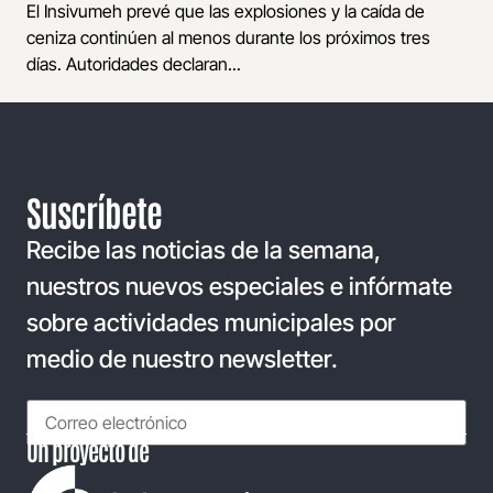
El Insivumeh prevé que las explosiones y la caída de
ceniza continúen al menos durante los próximos tres
días. Autoridades declaran...
Suscríbete
Recibe las noticias de la semana,
nuestros nuevos especiales e infórmate
sobre actividades municipales por
medio de nuestro newsletter.
Un proyecto de