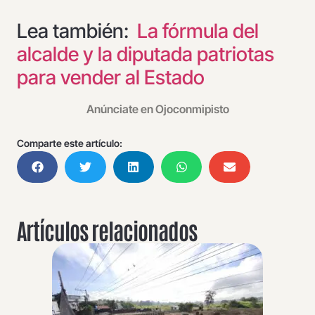
Lea también:
La fórmula del
alcalde y la diputada patriotas
para vender al Estado
Anúnciate en Ojoconmipisto
Comparte este artículo:
Artículos relacionados