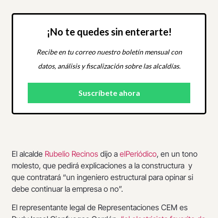
¡No te quedes sin enterarte!
Recibe en tu correo nuestro boletín mensual con
datos, análisis y fiscalización sobre las alcaldías.
El alcalde
Rubelio Recinos
dijo a
elPeriódico
, en un tono
molesto, que pedirá explicaciones a la constructura y
que contratará “un ingeniero estructural para opinar si
debe continuar la empresa o no”.
El representante legal de Representaciones CEM es