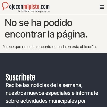
No se ha podido
encontrar la página.
Parece que no se ha encontrado nada en esta ubicación.
Suscríbete
Recibe las noticias de la semana,
nuestros nuevos especiales e infórmate
sobre actividades municipales por