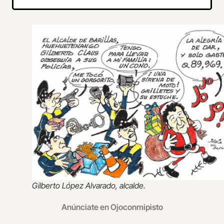
Gilberto López Alvarado, alcalde.
Anúnciate en Ojoconmipisto