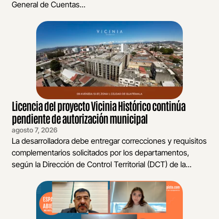
General de Cuentas...
Licencia del proyecto Vicinia Histórico continúa
pendiente de autorización municipal
agosto 7, 2026
La desarrolladora debe entregar correcciones y requisitos
complementarios solicitados por los departamentos,
según la Dirección de Control Territorial (DCT) de la...