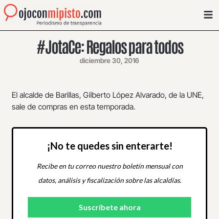
#JotaCe: Regalos para todos
diciembre 30, 2016
El alcalde de Barillas, Gilberto López Alvarado, de la UNE,
sale de compras en esta temporada.
¡No te quedes sin enterarte!
Recibe en tu correo nuestro boletín mensual con
datos, análisis y fiscalización sobre las alcaldías.