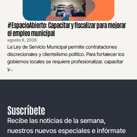
#EspacioAbierto: Capacitar y fiscalizar para mejorar
el empleo municipal
agosto 6, 2026
La Ley de Servicio Municipal permite contrataciones
discrecionales y clientelismo político. Para fortalecer los
gobiernos locales se requiere profesionalizar, capacitar
y...
Suscríbete
Recibe las noticias de la semana,
nuestros nuevos especiales e infórmate