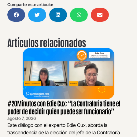
Comparte este artículo:
Artículos relacionados
#20Minutos con Edie Cux: “La Contraloría tiene el
poder de decidir quién puede ser funcionario”
agosto 7, 2026
Este diálogo con el experto Edie Cux, aborda la
trascendencia de la elección del jefe de la Contraloría