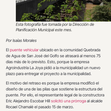
Esta fotografía fue tomada por la Dirección de
Planificación Municipal este mes.
Por Isaías Morales
El
puente vehicular
ubicado en la comunidad Quebrada
de Agua de San José del Golfo se atrasará al menos 75
días más de lo previsto. Esto, porque la empresa
Agroindustria La Joya pidió a la municipalidad un nuevo
plazo para entregar el proyecto a la municipalidad.
El motivo del retraso es porque la empresa modificó el
diseño de una de las pilas que sostiene la estructura del
puente. Por ello, el representante legal de la constructora
Eric Alejandro Escobar Hill
solicitó una prórroga
al alcalde
Rocael Chamalé el pasado 15 de marzo.