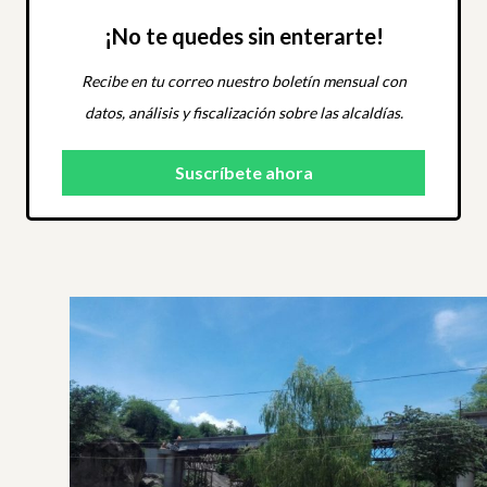
¡No te quedes sin enterarte!
Recibe en tu correo nuestro boletín mensual con
datos, análisis y fiscalización sobre las alcaldías.