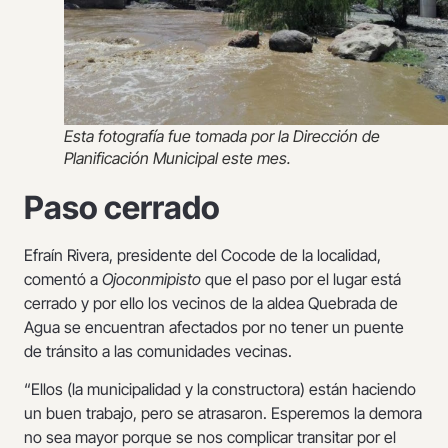
Esta fotografía fue tomada por la Dirección de
Planificación Municipal este mes.
Paso cerrado
Efraín Rivera, presidente del Cocode de la localidad,
comentó a
Ojoconmipisto
que el paso por el lugar está
cerrado y por ello los vecinos de la aldea Quebrada de
Agua se encuentran afectados por no tener un puente
de tránsito a las comunidades vecinas.
“Ellos (la municipalidad y la constructora) están haciendo
un buen trabajo, pero se atrasaron. Esperemos la demora
no sea mayor porque se nos complicar transitar por el