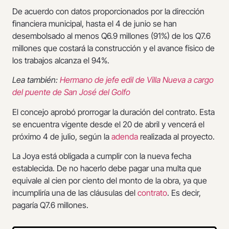
De acuerdo con datos proporcionados por la dirección
financiera municipal, hasta el 4 de junio se han
desembolsado al menos Q6.9 millones (91%) de los Q7.6
millones que costará la construcción y el avance físico de
los trabajos alcanza el 94%.
Lea también:
Hermano de jefe edil de Villa Nueva a cargo
del puente de San José del Golfo
El concejo aprobó prorrogar la duración del contrato. Esta
se encuentra vigente desde el 20 de abril y vencerá el
próximo 4 de julio, según la
adenda
realizada al proyecto.
La Joya está obligada a cumplir con la nueva fecha
establecida. De no hacerlo debe pagar una multa que
equivale al cien por ciento del monto de la obra, ya que
incumpliría una de las cláusulas del
contrato
. Es decir,
pagaría Q7.6 millones.