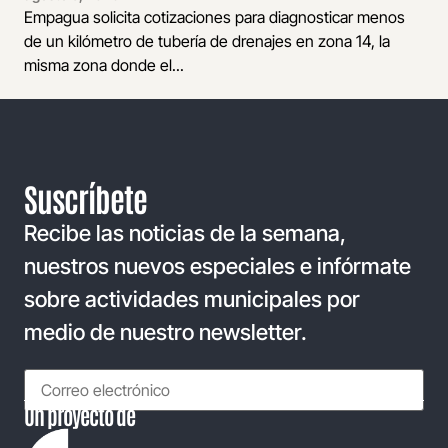
Empagua solicita cotizaciones para diagnosticar menos
de un kilómetro de tubería de drenajes en zona 14, la
misma zona donde el...
Suscríbete
Recibe las noticias de la semana,
nuestros nuevos especiales e infórmate
sobre actividades municipales por
medio de nuestro newsletter.
Un proyecto de