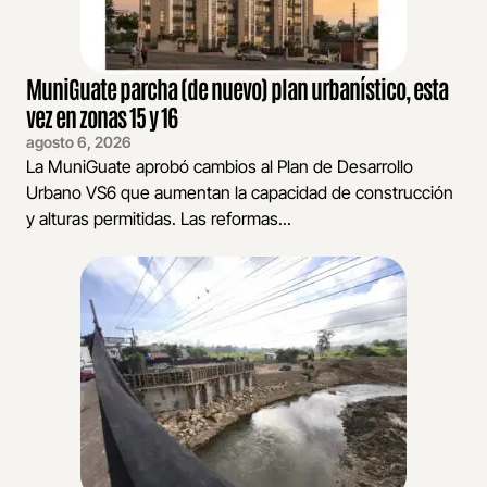
MuniGuate parcha (de nuevo) plan urbanístico, esta
vez en zonas 15 y 16
agosto 6, 2026
La MuniGuate aprobó cambios al Plan de Desarrollo
Urbano VS6 que aumentan la capacidad de construcción
y alturas permitidas. Las reformas...