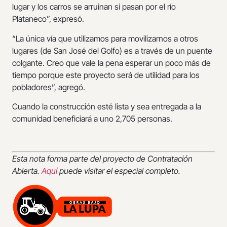
lugar y los carros se arruinan si pasan por el río
Plataneco”, expresó.
“La única vía que utilizamos para movilizarnos a otros
lugares (de San José del Golfo) es a través de un puente
colgante. Creo que vale la pena esperar un poco más de
tiempo porque este proyecto será de utilidad para los
pobladores”, agregó.
Cuando la construcción esté lista y sea entregada a la
comunidad beneficiará a uno 2,705 personas.
Esta nota forma parte del proyecto de Contratación
Abierta.
Aquí
puede visitar el especial completo.