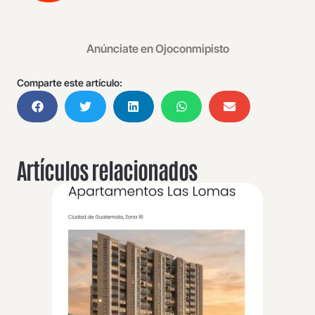
Anúnciate en Ojoconmipisto
Comparte este artículo:
Artículos relacionados