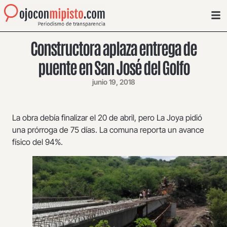
Constructora aplaza entrega de
puente en San José del Golfo
junio 19, 2018
La obra debía finalizar el 20 de abril, pero La Joya pidió
una prórroga de 75 días. La comuna reporta un avance
físico del 94%.