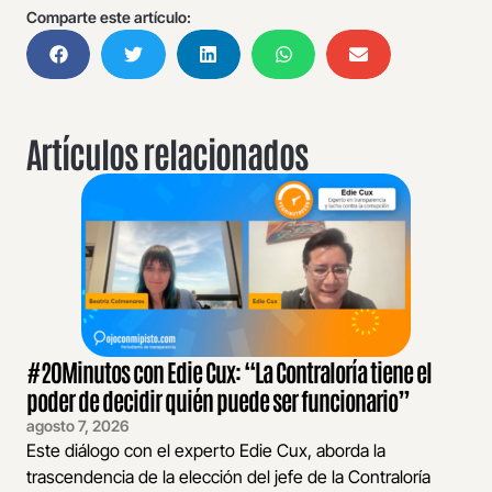
Comparte este artículo:
Artículos relacionados
#20Minutos con Edie Cux: “La Contraloría tiene el
poder de decidir quién puede ser funcionario”
agosto 7, 2026
Este diálogo con el experto Edie Cux, aborda la
trascendencia de la elección del jefe de la Contraloría