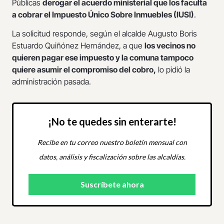
Públicas
derogar el acuerdo ministerial que los faculta
a cobrar el Impuesto Único Sobre Inmuebles (IUSI)
.
La solicitud responde, según el alcalde Augusto Boris
Estuardo Quiñónez Hernández, a que
los vecinos no
quieren pagar ese impuesto y la comuna tampoco
quiere asumir el compromiso del cobro,
lo pidió la
administración pasada.
¡No te quedes sin enterarte!
Recibe en tu correo nuestro boletín mensual con
datos, análisis y fiscalización sobre las alcaldías.