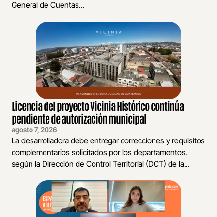
General de Cuentas...
Licencia del proyecto Vicinia Histórico continúa
pendiente de autorización municipal
agosto 7, 2026
La desarrolladora debe entregar correcciones y requisitos
complementarios solicitados por los departamentos,
según la Dirección de Control Territorial (DCT) de la...