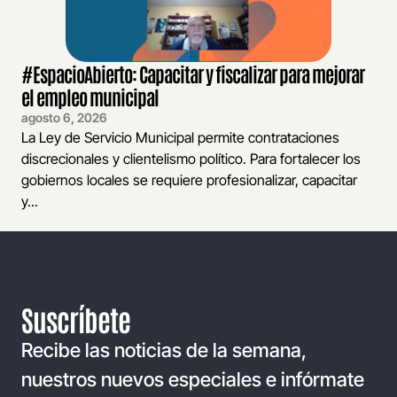
#EspacioAbierto: Capacitar y fiscalizar para mejorar
el empleo municipal
agosto 6, 2026
La Ley de Servicio Municipal permite contrataciones
discrecionales y clientelismo político. Para fortalecer los
gobiernos locales se requiere profesionalizar, capacitar
y...
Suscríbete
Recibe las noticias de la semana,
nuestros nuevos especiales e infórmate