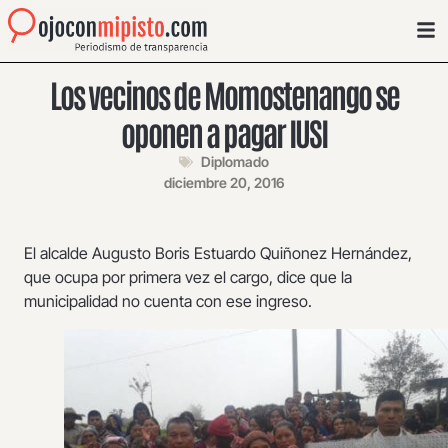
Los vecinos de Momostenango se
oponen a pagar IUSI
Diplomado
diciembre 20, 2016
El alcalde Augusto Boris Estuardo Quiñonez Hernández,
que ocupa por primera vez el cargo, dice que la
municipalidad no cuenta con ese ingreso.