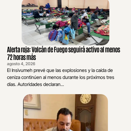
Alerta roja: Volcán de Fuego seguirá activo al menos
72 horas más
agosto 4, 2026
El Insivumeh prevé que las explosiones y la caída de
ceniza continúen al menos durante los próximos tres
días. Autoridades declaran...