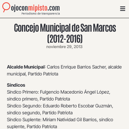
Concejo Municipal de San Marcos
(2012-2016)
noviembre 29, 2013
Alcalde Municipal
: Carlos Enrique Barrios Sacher, alcalde
municipal, Partido Patriota
Síndicos
Síndico Primero: Fulgencio Macedonio Ángel López,
síndico primero, Partido Patriota
Síndico Segundo: Eduardo Roberto Escobar Guzmán,
síndico segundo, Partido Patriota
Síndico Suplente: Miriam Natividad Gil Barrios, síndico
suplente, Partido Patriota