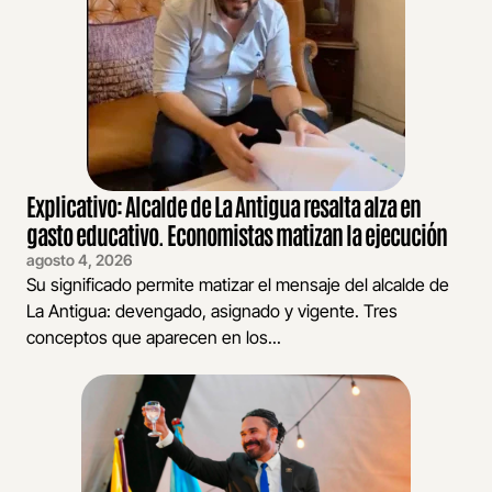
Explicativo: Alcalde de La Antigua resalta alza en
gasto educativo. Economistas matizan la ejecución
agosto 4, 2026
Su significado permite matizar el mensaje del alcalde de
La Antigua: devengado, asignado y vigente. Tres
conceptos que aparecen en los...