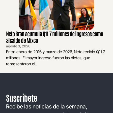
Neto Bran acumula Q11.7 millones de ingresos como
alcalde de Mixco
agosto 3, 2026
Entre enero de 2016 y marzo de 2026, Neto recibió Q11.7
millones. El mayor ingreso fueron las dietas, que
representaron el...
Suscríbete
Recibe las noticias de la semana,