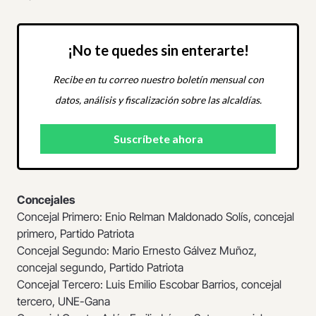
¡No te quedes sin enterarte!
Recibe en tu correo nuestro boletín mensual con
datos, análisis y fiscalización sobre las alcaldías.
Concejales
Concejal Primero: Enio Relman Maldonado Solís, concejal
primero, Partido Patriota
Concejal Segundo: Mario Ernesto Gálvez Muñoz,
concejal segundo, Partido Patriota
Concejal Tercero: Luis Emilio Escobar Barrios, concejal
tercero, UNE-Gana