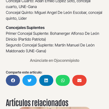
Concejal Cuarto: Adán Emilio López Soto, concejal
cuarto, UNE-Gana
Concejal Quinto: Miguel Angel De León Escobar, concejal
quinto, Lider
Concejales Suplentes
Primer Concejal Suplente: Bohanerger Alfonso De León
Dinicio (Partido Patriota)
Segundo Concejal Suplente: Martín Manuel De León
Maldonado (UNE-Gana)
Anúnciate en Ojoconmipisto
Comparte este artículo:
Artículos relacionados